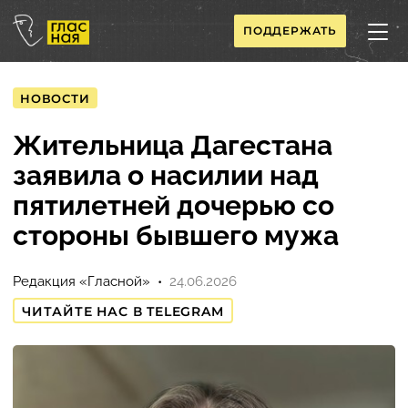
ПОДДЕРЖАТЬ
НОВОСТИ
Жительница Дагестана
заявила о насилии над
пятилетней дочерью со
стороны бывшего мужа
Редакция «Гласной»
24.06.2026
ЧИТАЙТЕ НАС В TELEGRAM