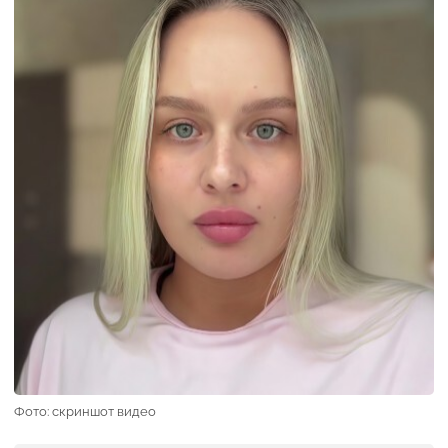
Фото: скриншот видео