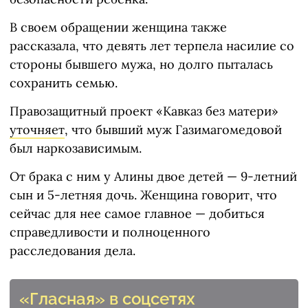
В своем обращении женщина также
рассказала, что девять лет терпела насилие со
стороны бывшего мужа, но долго пыталась
сохранить семью.
Правозащитный проект «Кавказ без матери»
уточняет
, что бывший муж Газимагомедовой
был наркозависимым.
От брака с ним у Алины двое детей — 9-летний
сын и 5-летняя дочь. Женщина говорит, что
сейчас для нее самое главное — добиться
справедливости и полноценного
расследования дела.
«Гласная» в соцсетях