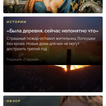
ИСТОРИИ
«Была деревня, сейчас непонятно что»
Страшный пожар оставил жительниц Логоушки
без крова. Новые дома для них не могут
достроить третий год
Редакция «Гласной»
ОБЗОР