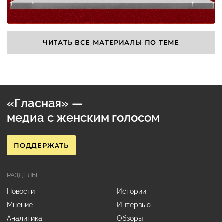
ЧИТАТЬ ВСЕ МАТЕРИАЛЫ ПО ТЕМЕ
«Гласная» —
медиа с женским голосом
ПОДДЕРЖАТЬ
РАЗДЕЛЫ
Новости
Истории
Мнение
Интервью
Аналитика
Обзоры