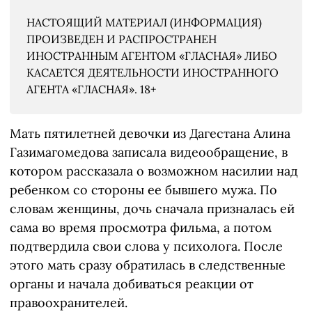
НАСТОЯЩИЙ МАТЕРИАЛ (ИНФОРМАЦИЯ)
ПРОИЗВЕДЕН И РАСПРОСТРАНЕН
ИНОСТРАННЫМ АГЕНТОМ «ГЛАСНАЯ» ЛИБО
КАСАЕТСЯ ДЕЯТЕЛЬНОСТИ ИНОСТРАННОГО
АГЕНТА «ГЛАСНАЯ». 18+
Мать пятилетней девочки из Дагестана Алина
Газимагомедова записала видеообращение, в
котором рассказала о возможном насилии над
ребенком со стороны ее бывшего мужа. По
словам женщины, дочь сначала призналась ей
сама во время просмотра фильма, а потом
подтвердила свои слова у психолога. После
этого мать сразу обратилась в следственные
органы и начала добиваться реакции от
правоохранителей.