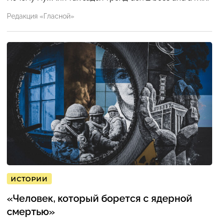
Редакция «Гласной»
ИСТОРИИ
«Человек, который борется с ядерной
смертью»