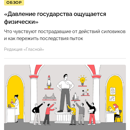
ОБЗОР
«Давление государства ощущается
физически»
Что чувствуют пострадавшие от действий силовиков
и как пережить последствия пыток
Редакция «Гласной»