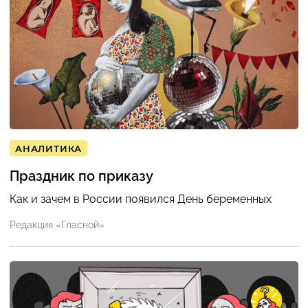
АНАЛИТИКА
Праздник по приказу
Как и зачем в России появился День беременных
Редакция «Гласной»