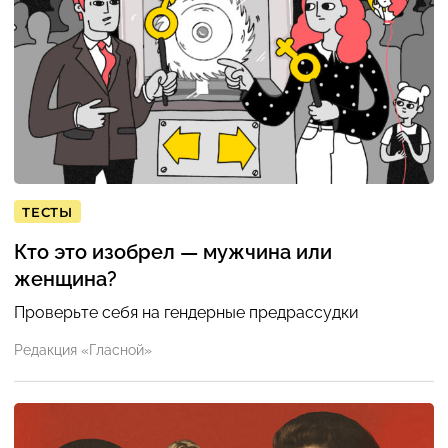
ТЕСТЫ
Кто это изобрел — мужчина или
женщина?
Проверьте себя на гендерные предрассудки
Редакция «Гласной»