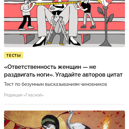
ТЕСТЫ
«Ответственность женщин — не
раздвигать ноги». Угадайте авторов цитат
Тест по безумным высказываниям чиновников
Редакция «Гласной»