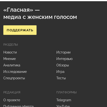
«Гласная» —
медиа с женским голосом
ПОДДЕРЖАТЬ
РАЗДЕЛЫ
Новости
Истории
Мнение
Интервью
Аналитика
Обзоры
Исследование
Игра
Спецпроекты
Тесты
РЕДАКЦИЯ
ПЛАТФОРМЫ
О проекте
Telegram
Публичная оферта
YouTube