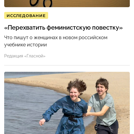
ИССЛЕДОВАНИЕ
«Перехватить феминистскую повестку»
Что пишут о женщинах в новом российском
учебнике истории
Редакция «Гласной»