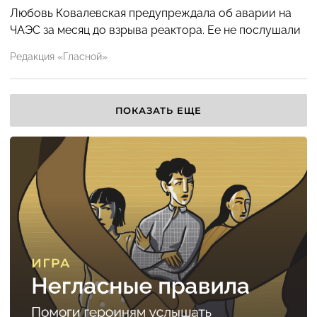
Любовь Ковалевская предупреждала об аварии на
ЧАЭС за месяц до взрыва реактора. Ее не послушали
Редакция «Гласной»
ПОКАЗАТЬ ЕЩЕ