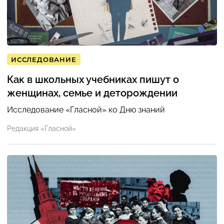
ИССЛЕДОВАНИЕ
Как в школьных учебниках пишут о
женщинах, семье и деторождении
Исследование «Гласной» ко Дню знаний
Редакция «Гласной»