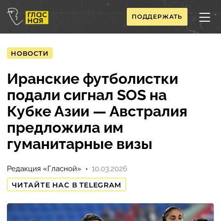
ПОДДЕРЖАТЬ
НОВОСТИ
Иранские футболистки
подали сигнал SOS на
Кубке Азии — Австралия
предложила им
гуманитарные визы
Редакция «Гласной»
10.03.2026
ЧИТАЙТЕ НАС В TELEGRAM