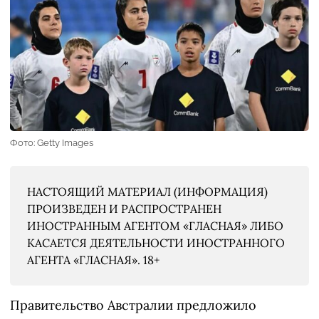
Фото: Getty Images
НАСТОЯЩИЙ МАТЕРИАЛ (ИНФОРМАЦИЯ)
ПРОИЗВЕДЕН И РАСПРОСТРАНЕН
ИНОСТРАННЫМ АГЕНТОМ «ГЛАСНАЯ» ЛИБО
КАСАЕТСЯ ДЕЯТЕЛЬНОСТИ ИНОСТРАННОГО
АГЕНТА «ГЛАСНАЯ». 18+
Правительство Австралии предложило