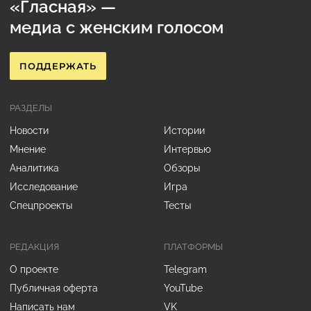
«Гласная» —
медиа с женским голосом
ПОДДЕРЖАТЬ
РАЗДЕЛЫ
Новости
Истории
Мнение
Интервью
Аналитика
Обзоры
Исследование
Игра
Спецпроекты
Тесты
РЕДАКЦИЯ
ПЛАТФОРМЫ
О проекте
Telegram
Публичная оферта
YouTube
Написать нам
VK