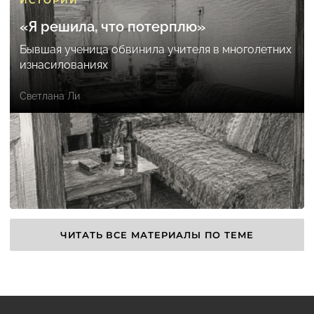
ИСТОРИИ
«Я решила, что потерплю»
Бывшая ученица обвинила учителя в многолетних
изнасилованиях
Светлана Ли
ЧИТАТЬ ВСЕ МАТЕРИАЛЫ ПО ТЕМЕ