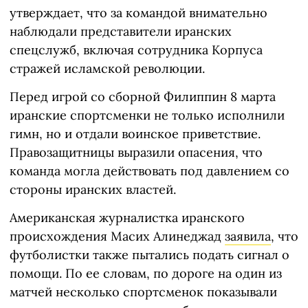
утверждает, что за командой внимательно
наблюдали представители иранских
спецслужб, включая сотрудника Корпуса
стражей исламской революции.
Перед игрой со сборной Филиппин 8 марта
иранские спортсменки не только исполнили
гимн, но и отдали воинское приветствие.
Правозащитницы выразили опасения, что
команда могла действовать под давлением со
стороны иранских властей.
Американская журналистка иранского
происхождения Маcих Алинеджад
заявила
, что
футболистки также пытались подать сигнал о
помощи. По ее словам, по дороге на один из
матчей несколько спортсменок показывали