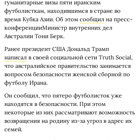
гуманитарные визы пяти иранским
футболисткам, находившимся в стране во
время Кубка Азии. Об этом
сообщил
на пресс-
конференцииМинистр внутренних дел
Австралии Тони Берк.
Ранее президент США Дональд Трамп
написал
в своей социальной сети Truth Social,
что австралийское правительство занимается
вопросом безопасности женской сборной по
футболу Ирана.
Он сообщил, что пятеро футболисток уже
находятся в безопасности. При этом
некоторые из них рассматривают возможность
возвращения на родину из-за угроз в адрес их
семей.