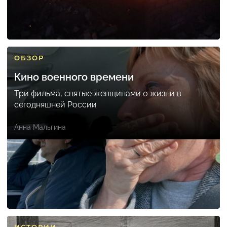
ОБЗОР
Кино военного времени
Три фильма, снятые женщинами о жизни в
сегодняшней России
Анна Мальгина