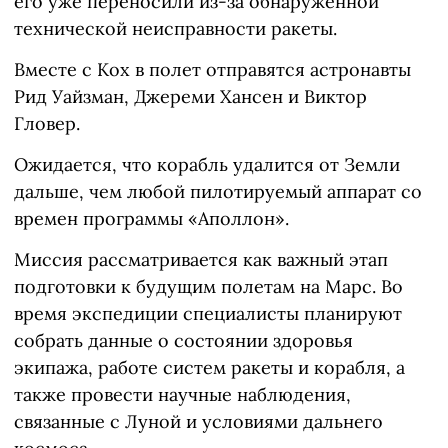
его уже переносили из-за обнаруженной
технической неисправности ракеты.
Вместе с Кох в полет отправятся астронавты
Рид Уайзман, Джереми Хансен и Виктор
Гловер.
Ожидается, что корабль удалится от Земли
дальше, чем любой пилотируемый аппарат со
времен программы «Аполлон».
Миссия рассматривается как важный этап
подготовки к будущим полетам на Марс. Во
время экспедиции специалисты планируют
собрать данные о состоянии здоровья
экипажа, работе систем ракеты и корабля, а
также провести научные наблюдения,
связанные с Луной и условиями дальнего