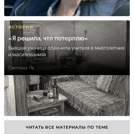
ИСТОРИИ
«Я решила, что потерплю»
Бывшая ученица обвинила учителя в многолетних
изнасилованиях
Светлана Ли
ЧИТАТЬ ВСЕ МАТЕРИАЛЫ ПО ТЕМЕ