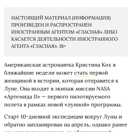
НАСТОЯЩИЙ МАТЕРИАЛ (ИНФОРМАЦИЯ)
ПРОИЗВЕДЕН И РАСПРОСТРАНЕН
ИНОСТРАННЫМ АГЕНТОМ «ГЛАСНАЯ» ЛИБО
КАСАЕТСЯ ДЕЯТЕЛЬНОСТИ ИНОСТРАННОГО
АГЕНТА «ГЛАСНАЯ». 18+
Американская астронавтка Кристина Кох в
ближайшие недели может
стать
первой
женщиной в истории, которая отправится к
Луне. Она входит в экипаж миссии NASA
«Артемида II» — первого пилотируемого
полета в рамках новой «лунной» программы.
Старт 10-дневной экспедиции вокруг Луны и
обратно запланирован на апрель, однако ранее