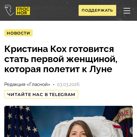
ПОДДЕРЖАТЬ
НОВОСТИ
Кристина Кох готовится
стать первой женщиной,
которая полетит к Луне
Редакция «Гласной»
03.03.2026
ЧИТАЙТЕ НАС В TELEGRAM