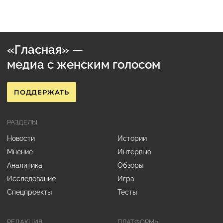
«Гласная» —
медиа с женским голосом
ПОДДЕРЖАТЬ
РАЗДЕЛЫ
Новости
Истории
Мнение
Интервью
Аналитика
Обзоры
Исследование
Игра
Спецпроекты
Тесты
РЕДАКЦИЯ
ПЛАТФОРМЫ