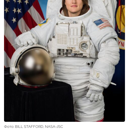
Фото: BILL STAFFORD, NASA-JSC