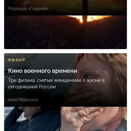
Редакция «Гласной»
ОБЗОР
Кино военного времени
Три фильма, снятые женщинами о жизни в
сегодняшней России
Анна Мальгина