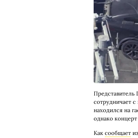
Представитель 
сотрудничает с 
находился на га
однако концерт
Как
сообщает
из