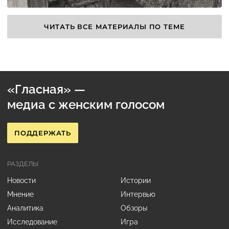
ЧИТАТЬ ВСЕ МАТЕРИАЛЫ ПО ТЕМЕ
«Гласная» —
медиа с женским голосом
ПОДДЕРЖАТЬ
РАЗДЕЛЫ
Новости
Истории
Мнение
Интервью
Аналитика
Обзоры
Исследование
Игра