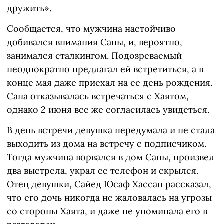
дружить».
Сообщается, что мужчина настойчиво
добивался внимания Саны, и, вероятно,
занимался сталкингом. Подозреваемый
неоднократно предлагал ей встретиться, а в
конце мая даже приехал на ее день рождения.
Сана отказывалась встречаться с Хаятом,
однако 2 июня все же согласилась увидеться.
В день встречи девушка передумала и не стала
выходить из дома на встречу с подписчиком.
Тогда мужчина ворвался в дом Саны, произвел
два выстрела, украл ее телефон и скрылся.
Отец девушки, Сайед Юсаф Хассан рассказал,
что его дочь никогда не жаловалась на угрозы
со стороны Хаята, и даже не упоминала его в