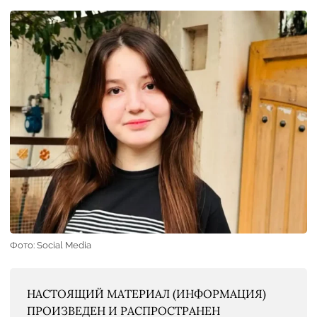
Фото: Social Media
НАСТОЯЩИЙ МАТЕРИАЛ (ИНФОРМАЦИЯ)
ПРОИЗВЕДЕН И РАСПРОСТРАНЕН