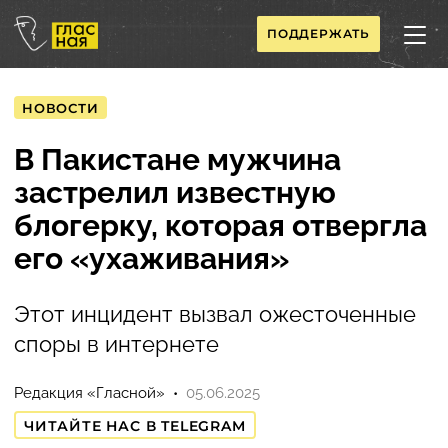
ПОДДЕРЖАТЬ
НОВОСТИ
В Пакистане мужчина
застрелил известную
блогерку, которая отвергла
его «ухаживания»
Этот инцидент вызвал ожесточенные
споры в интернете
Редакция «Гласной»
05.06.2025
ЧИТАЙТЕ НАС В TELEGRAM