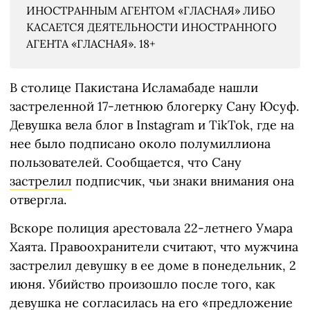
ИНОСТРАННЫМ АГЕНТОМ «ГЛАСНАЯ» ЛИБО
КАСАЕТСЯ ДЕЯТЕЛЬНОСТИ ИНОСТРАННОГО
АГЕНТА «ГЛАСНАЯ». 18+
В столице Пакистана Исламабаде нашли
застреленной 17-летнюю блогерку Сану Юсуф.
Девушка вела блог в Instagram и TikTok, где на
нее было подписано около полумиллиона
пользователей. Сообщается, что Сану
застрелил
подписчик, чьи знаки внимания она
отвергла.
Вскоре полиция арестовала 22-летнего Умара
Хаята. Правоохранители считают, что мужчина
застрелил девушку в ее доме в понедельник, 2
июня. Убийство произошло после того, как
девушка не согласилась на его «предложение