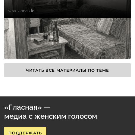
Светлана Ли
ЧИТАТЬ ВСЕ МАТЕРИАЛЫ ПО ТЕМЕ
«Гласная» —
медиа с женским голосом
ПОДДЕРЖАТЬ