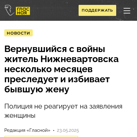
ПОДДЕРЖАТЬ
НОВОСТИ
Вернувшийся с войны
житель Нижневартовска
несколько месяцев
преследует и избивает
бывшую жену
Полиция не реагирует на заявления
женщины
Редакция «Гласной»
23.05.2025