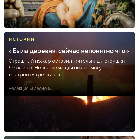
ИСТОРИИ
«Была деревня, сейчас непонятно что»
Страшный пожар оставил жительниц Логоушки
без крова. Новые дома для них не могут
достроить третий год
Редакция «Гласной»