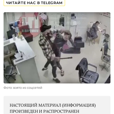
ЧИТАЙТЕ НАС В TELEGRAM
Фото: взято из соцсетей
НАСТОЯЩИЙ МАТЕРИАЛ (ИНФОРМАЦИЯ)
ПРОИЗВЕДЕН И РАСПРОСТРАНЕН