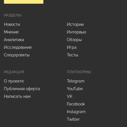
РАЗДЕЛЫ
Новости
Истории
Мнение
Интервью
Аналитика
Обзоры
Исследование
Игра
Спецпроекты
Тесты
РЕДАКЦИЯ
ПЛАТФОРМЫ
О проекте
Telegram
Публичная оферта
YouTube
Написать нам
VK
Facebook
Instagram
Twitter