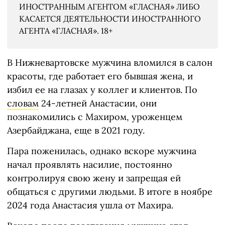
ИНОСТРАННЫМ АГЕНТОМ «ГЛАСНАЯ» ЛИБО
КАСАЕТСЯ ДЕЯТЕЛЬНОСТИ ИНОСТРАННОГО
АГЕНТА «ГЛАСНАЯ». 18+
В Нижневартовске мужчина вломился в салон
красоты, где работает его бывшая жена, и
избил ее на глазах у коллег и клиентов. По
словам
24-летней Анастасии, они
познакомились с Махиром, уроженцем
Азербайджана, еще в 2021 году.
Пара поженилась, однако вскоре мужчина
начал проявлять насилие, постоянно
контролируя свою жену и запрещая ей
общаться с другими людьми. В итоге в ноябре
2024 года Анастасия ушла от Махира.