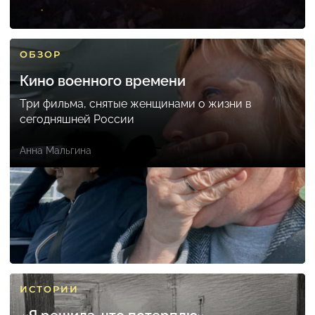
ОБЗОР
Кино военного времени
Три фильма, снятые женщинами о жизни в
сегодняшней России
Анна Мальгина
ИСТОРИИ