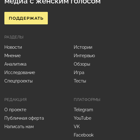
медиа с женским голосом
ПОДДЕРЖАТЬ
РАЗДЕЛЫ
Новости
Истории
Мнение
Интервью
Аналитика
Обзоры
Исследование
Игра
Спецпроекты
Тесты
РЕДАКЦИЯ
ПЛАТФОРМЫ
О проекте
Telegram
Публичная оферта
YouTube
Написать нам
VK
Facebook