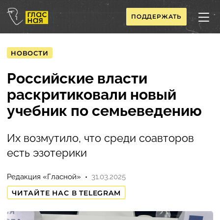
ПОДДЕРЖАТЬ
НОВОСТИ
Российские власти
раскритиковали новый
учебник по семьеведению
Их возмутило, что среди соавторов
есть эзотерики
Редакция «Гласной»
31.03.2025
ЧИТАЙТЕ НАС В TELEGRAM