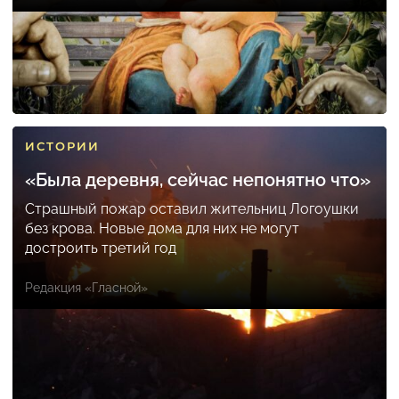
ИСТОРИИ
«Была деревня, сейчас непонятно что»
Страшный пожар оставил жительниц Логоушки
без крова. Новые дома для них не могут
достроить третий год
Редакция «Гласной»