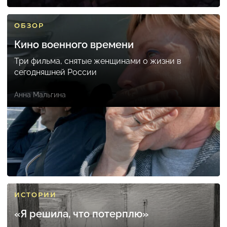
ОБЗОР
Кино военного времени
Три фильма, снятые женщинами о жизни в
сегодняшней России
Анна Мальгина
ИСТОРИИ
«Я решила, что потерплю»