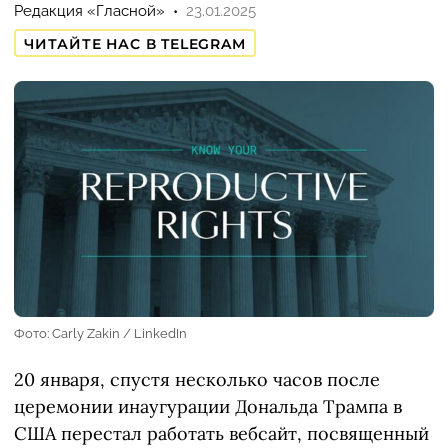
Редакция «Гласной»
23.01.2025
ЧИТАЙТЕ НАС В TELEGRAM
Фото: Carly Zakin / LinkedIn
20 января, спустя несколько часов после
церемонии инаугурации Дональда Трампа в
США перестал работать вебсайт, посвященный