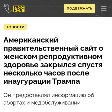
ПОДДЕРЖАТЬ
НОВОСТИ
Американский
правительственный сайт о
женском репродуктивном
здоровье закрылся спустя
несколько часов после
инаугурации Трампа
Он предоставлял информацию об
абортах и медобслуживании