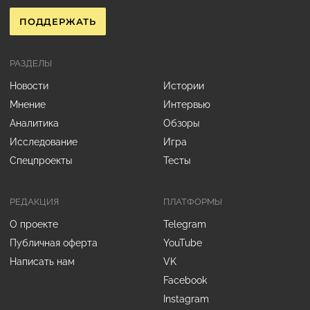
ПОДДЕРЖАТЬ
РАЗДЕЛЫ
Новости
Истории
Мнение
Интервью
Аналитика
Обзоры
Исследование
Игра
Спецпроекты
Тесты
РЕДАКЦИЯ
ПЛАТФОРМЫ
О проекте
Telegram
Публичная оферта
YouTube
Написать нам
VK
Facebook
Instagram