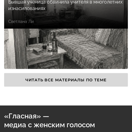
Бывшая ученица обвинила учителя в многолетних
изнасилованиях
Светлана Ли
ЧИТАТЬ ВСЕ МАТЕРИАЛЫ ПО ТЕМЕ
«Гласная» —
медиа с женским голосом