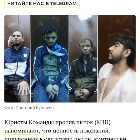
ЧИТАЙТЕ НАС В TELEGRAM
Фото: Григорий Кубатьян
Юристы Команды против пыток (КПП)
напоминают
, что ценность показаний,
полученных в следствие пыток, критически