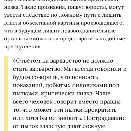
низка. Такие признания, пишут юристы, могут
увести следствие по ложному пути и лишить
власти объективной картины произошедшего,
что в будущем лишит правоохранительные
органы возможности предотвратить подобные
преступления.
«Ответом на варварство не должно
стать варварство. Мы всегда говорили и
будем говорить, что ценность
показаний, добытых силовиками под
пытками, критически низка. Чаще
всего человек говорит вместо правды
то, что может эти пытки прекратить
или хотя бы остановить. Пострадавшие
от пыток зачастую дают ложную