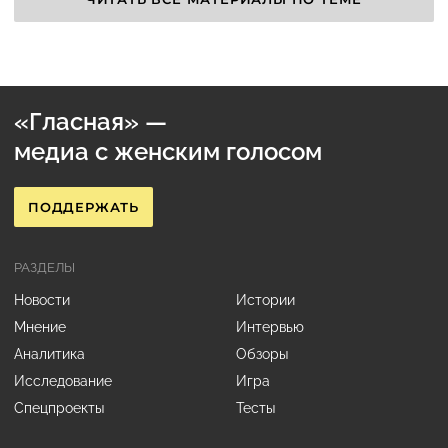
«Гласная» —
медиа с женским голосом
ПОДДЕРЖАТЬ
РАЗДЕЛЫ
Новости
Истории
Мнение
Интервью
Аналитика
Обзоры
Исследование
Игра
Спецпроекты
Тесты