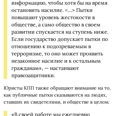
информацию, чтобы хотя бы на время
остановить насилие. <…> Пытки
повышают уровень жестокости в
обществе, а само общество в своем
развитии спускается на ступень ниже.
Если государство допускает пытки по
отношению к подозреваемым в
терроризме, то оно может проявить
незаконное насилие и к остальным
гражданам», — настаивают
правозащитники.
Юристы КПП также обращают внимание на то,
как публичные пытки сказываются на людях,
ставших их свидетелями, и обществе в целом:
«В своей работе мы ежедневно