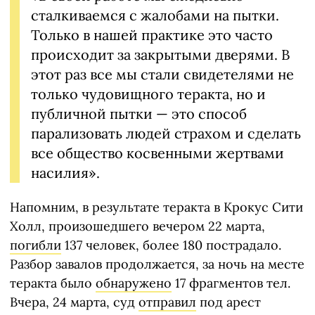
сталкиваемся с жалобами на пытки.
Только в нашей практике это часто
происходит за закрытыми дверями. В
этот раз все мы стали свидетелями не
только чудовищного теракта, но и
публичной пытки — это способ
парализовать людей страхом и сделать
все общество косвенными жертвами
насилия».
Напомним, в результате теракта в Крокус Сити
Холл, произошедшего вечером 22 марта,
погибли
137 человек, более 180 пострадало.
Разбор завалов продолжается, за ночь на месте
теракта было
обнаружено
17 фрагментов тел.
Вчера, 24 марта, суд
отправил
под арест