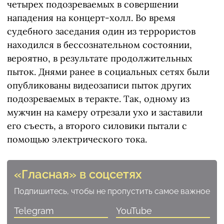
четырех подозреваемых в совершении
нападения на концерт-холл. Во время
судебного заседания один из террористов
находился в бессознательном состоянии,
вероятно, в результате продолжительных
пыток. Днями ранее в социальных сетях были
опубликованы видеозаписи пыток других
подозреваемых в теракте. Так, одному из
мужчин на камеру отрезали ухо и заставили
его съесть, а второго силовики пытали с
помощью электрического тока.
«Гласная» в соцсетях
Подпишитесь, чтобы не пропустить самое важное
Telegram
YouTube