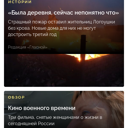
ИСТОРИИ
«Была деревня, сейчас непонятно что»
Страшный пожар оставил жительниц Логоушки
без крова. Новые дома для них не могут
достроить третий год
Редакция «Гласной»
ОБЗОР
Кино военного времени
Три фильма, снятые женщинами о жизни в
сегодняшней России