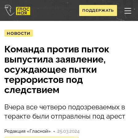
ПОДДЕРЖАТЬ
НОВОСТИ
Команда против пыток
выпустила заявление,
осуждающее пытки
террористов под
следствием
Вчера все четверо подозреваемых в
теракте были отправлены под арест
Редакция «Гласной»
25.03.2024