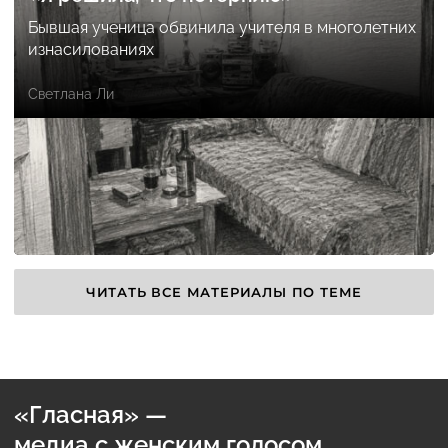
Бывшая ученица обвинила учителя в многолетних
изнасилованиях
Светлана Ли
ЧИТАТЬ ВСЕ МАТЕРИАЛЫ ПО ТЕМЕ
«Гласная» —
медиа с женским голосом