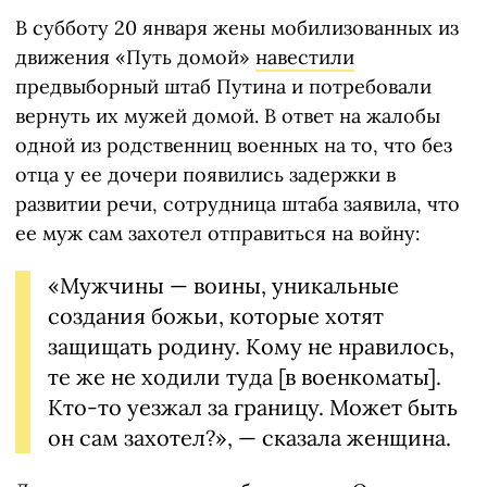
В субботу 20 января жены мобилизованных из
движения «Путь домой»
навестили
предвыборный штаб Путина и потребовали
вернуть их мужей домой. В ответ на жалобы
одной из родственниц военных на то, что без
отца у ее дочери появились задержки в
развитии речи, сотрудница штаба заявила, что
ее муж сам захотел отправиться на войну:
«Мужчины — воины, уникальные
создания божьи, которые хотят
защищать родину. Кому не нравилось,
те же не ходили туда [в военкоматы].
Кто-то уезжал за границу. Может быть
он сам захотел?», — сказала женщина.