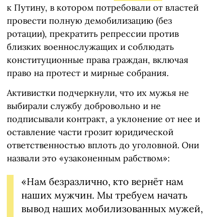
к Путину, в котором потребовали от властей
провести полную демобилизацию (без
ротации), прекратить репрессии против
близких военнослужащих и соблюдать
конституционные права граждан, включая
право на протест и мирные собрания.
Активистки подчеркнули, что их мужья не
выбирали службу добровольно и не
подписывали контракт, а уклонение от нее и
оставление части грозит юридической
ответственностью вплоть до уголовной. Они
назвали это «узаконенным рабством»:
«Нам безразлично, кто вернёт нам
наших мужчин. Мы требуем начать
вывод наших мобилизованных мужей,