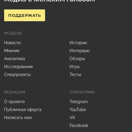
ПОДДЕРЖАТЬ
РАЗДЕЛЫ
Новости
Истории
Мнение
Интервью
Аналитика
Обзоры
Исследование
Игра
Спецпроекты
Тесты
РЕДАКЦИЯ
ПЛАТФОРМЫ
О проекте
Telegram
Публичная оферта
YouTube
Написать нам
VK
Facebook