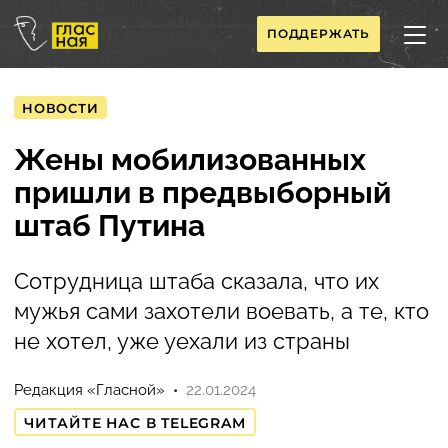
ПОДДЕРЖАТЬ
НОВОСТИ
Жены мобилизованных
пришли в предвыборный
штаб Путина
Сотрудница штаба сказала, что их
мужья сами захотели воевать, а те, кто
не хотел, уже уехали из страны
Редакция «Гласной»
22.01.2024
ЧИТАЙТЕ НАС В TELEGRAM