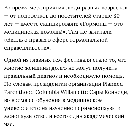
Во время мероприятия люди разных возрастов
— от подростков до посетителей старше 80
лет — вместе скандировали: «Гормоны — это
медицинская помощь!». Там же зачитали
«Билль о правах в сфере гормональной
справедливости».
Одной из главных тем фестиваля стало то, что
многие женщины долго не могут получить
правильный диагноз и необходимую помощь.
По словам президентки организации Planned
Parenthood Columbia Willamette Сары Кеннеди,
во время ее обучения в медицинском
университете на изучение перименопаузы и
менопаузы отвели всего один академический
час.