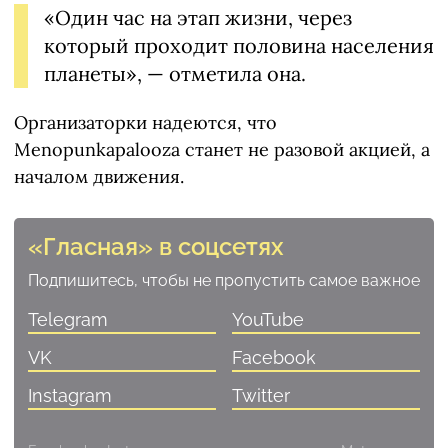
«Один час на этап жизни, через
который проходит половина населения
планеты», — отметила она.
Организаторки надеются, что
Menopunkapalooza станет не разовой акцией, а
началом движения.
«Гласная» в соцсетях
Подпишитесь, чтобы не пропустить самое важное
Telegram
YouTube
VK
Facebook
Instagram
Twitter