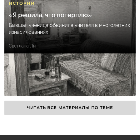
ИСТОРИИ
«Я решила, что потерплю»
Бывшая ученица обвинила учителя в многолетних
изнасилованиях
Светлана Ли
ЧИТАТЬ ВСЕ МАТЕРИАЛЫ ПО ТЕМЕ