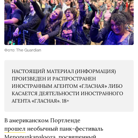
Фото: The Guardian
НАСТОЯЩИЙ МАТЕРИАЛ (ИНФОРМАЦИЯ)
ПРОИЗВЕДЕН И РАСПРОСТРАНЕН
ИНОСТРАННЫМ АГЕНТОМ «ГЛАСНАЯ» ЛИБО
КАСАЕТСЯ ДЕЯТЕЛЬНОСТИ ИНОСТРАННОГО
АГЕНТА «ГЛАСНАЯ». 18+
В американском Портленде
прошел
необычный панк-фестиваль
Menopunkapalooza, посвященный