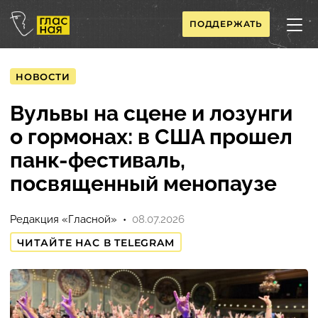
ПОДДЕРЖАТЬ
НОВОСТИ
Вульвы на сцене и лозунги
о гормонах: в США прошел
панк-фестиваль,
посвященный менопаузе
Редакция «Гласной»
08.07.2026
ЧИТАЙТЕ НАС В TELEGRAM