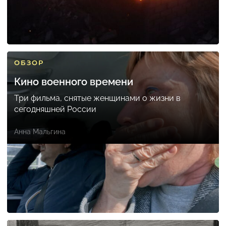
ОБЗОР
Кино военного времени
Три фильма, снятые женщинами о жизни в
сегодняшней России
Анна Мальгина