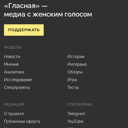
«Гласная» —
медиа с женским голосом
ПОДДЕРЖАТЬ
РАЗДЕЛЫ
Новости
Истории
Мнение
Интервью
Аналитика
Обзоры
Исследование
Игра
Спецпроекты
Тесты
РЕДАКЦИЯ
ПЛАТФОРМЫ
О проекте
Telegram
Публичная оферта
YouTube