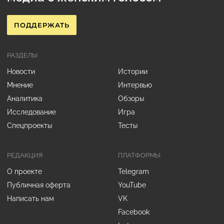
ПОДДЕРЖАТЬ
РАЗДЕЛЫ
Новости
Истории
Мнение
Интервью
Аналитика
Обзоры
Исследование
Игра
Спецпроекты
Тесты
РЕДАКЦИЯ
ПЛАТФОРМЫ
О проекте
Telegram
Публичная оферта
YouTube
Написать нам
VK
Facebook