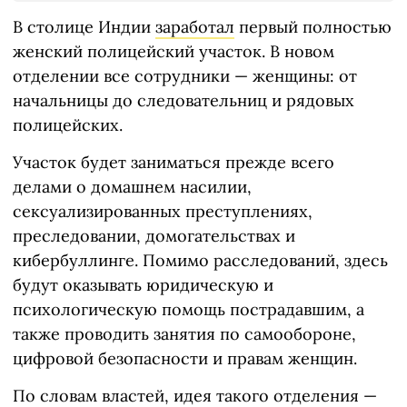
В столице Индии
заработал
первый полностью
женский полицейский участок. В новом
отделении все сотрудники — женщины: от
начальницы до следовательниц и рядовых
полицейских.
Участок будет заниматься прежде всего
делами о домашнем насилии,
сексуализированных преступлениях,
преследовании, домогательствах и
кибербуллинге. Помимо расследований, здесь
будут оказывать юридическую и
психологическую помощь пострадавшим, а
также проводить занятия по самообороне,
цифровой безопасности и правам женщин.
По словам властей, идея такого отделения —