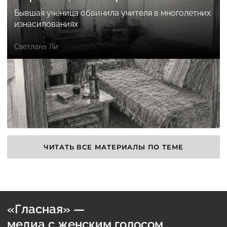
Бывшая ученица обвинила учителя в многолетних
изнасилованиях
Светлана Ли
ЧИТАТЬ ВСЕ МАТЕРИАЛЫ ПО ТЕМЕ
«Гласная» —
медиа с женским голосом