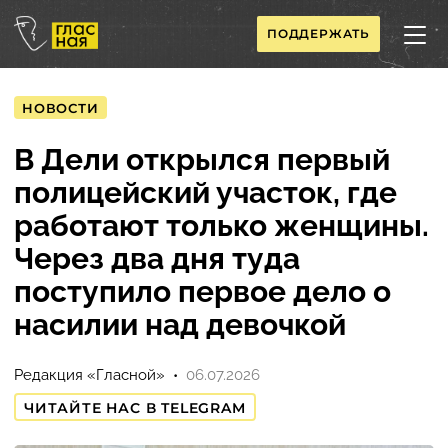
ПОДДЕРЖАТЬ
НОВОСТИ
В Дели открылся первый
полицейский участок, где
работают только женщины.
Через два дня туда
поступило первое дело о
насилии над девочкой
Редакция «Гласной»
06.07.2026
ЧИТАЙТЕ НАС В TELEGRAM