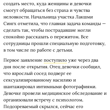
создать место, куда женщины и девочки
смогут обращаться без страха и чувства
неловкости. Начальница участка Лакшми
Сингх отметила, что главная задача команды —
сделать так, чтобы пострадавшие могли
спокойно рассказать о пережитом. Все
сотрудницы прошли специальную подготовку,
в том числе по работе с детьми.
Первое заявление
поступило
уже через два
дня после открытия. Отец девочки сообщил,
что взрослый сосед подверг ее
сексуализированному насилию и
шантажировал интимными фотографиями.
Девочке провели медицинское обследование и
организовали встречу с психологом.
Подозреваемый скрылся, сейчас его