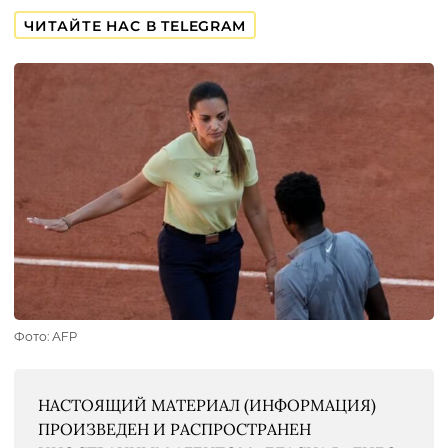
ЧИТАЙТЕ НАС В TELEGRAM
Фото: AFP
НАСТОЯЩИЙ МАТЕРИАЛ (ИНФОРМАЦИЯ)
ПРОИЗВЕДЕН И РАСПРОСТРАНЕН