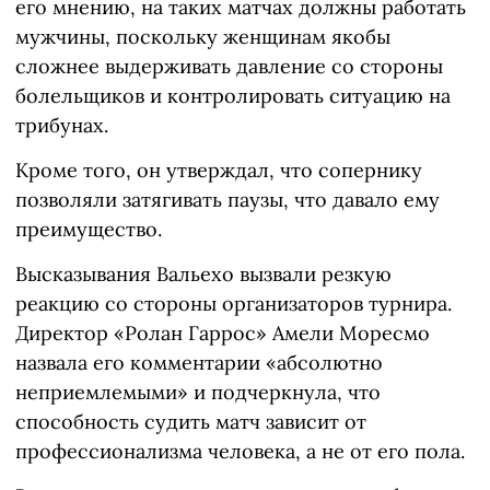
его мнению, на таких матчах должны работать
мужчины, поскольку женщинам якобы
сложнее выдерживать давление со стороны
болельщиков и контролировать ситуацию на
трибунах.
Кроме того, он утверждал, что сопернику
позволяли затягивать паузы, что давало ему
преимущество.
Высказывания Вальехо вызвали резкую
реакцию со стороны организаторов турнира.
Директор «Ролан Гаррос» Амели Моресмо
назвала его комментарии «абсолютно
неприемлемыми» и подчеркнула, что
способность судить матч зависит от
профессионализма человека, а не от его пола.