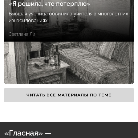
«Я решила, что потерплю»
Бывшая ученица обвинила учителя в многолетних
изнасилованиях
Светлана Ли
ЧИТАТЬ ВСЕ МАТЕРИАЛЫ ПО ТЕМЕ
«Гласная» —