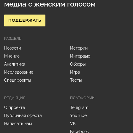
медиа с женским голосом
ПОДДЕРЖАТЬ
РАЗДЕЛЫ
Новости
Истории
Мнение
Интервью
Аналитика
Обзоры
Исследование
Игра
Спецпроекты
Тесты
РЕДАКЦИЯ
ПЛАТФОРМЫ
О проекте
Telegram
Публичная оферта
YouTube
Написать нам
VK
Facebook