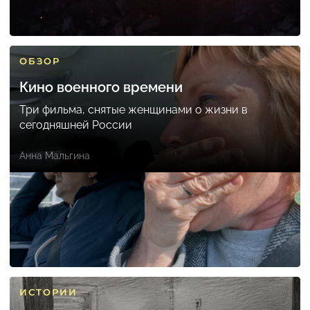
ОБЗОР
Кино военного времени
Три фильма, снятые женщинами о жизни в
сегодняшней России
Анна Мальгина
ИСТОРИИ