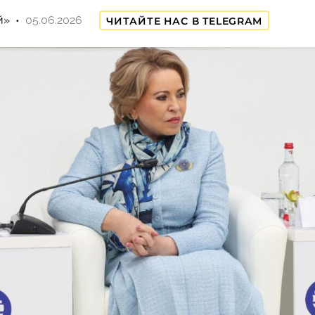
й»
05.06.2026
ЧИТАЙТЕ НАС В TELEGRAM