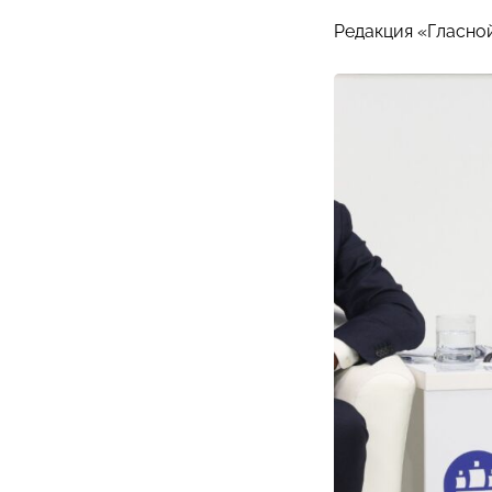
Редакция «Гласно