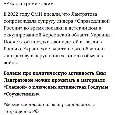
АУЕ» экстремистским.
В 2022 году СМИ
писали
, что Лантратова
сопровождала супругу лидера «Справедливой
России» во время поездки в детский дом в
оккупированной Херсонской области Украины.
После этой поездки двоих детей вывезли в
Россию. Украинские власти позже обвинили
Лантратову в нарушении законов и обычаев
войны.
Больше про политическую активность Яны
Лантратовой можно прочитать в материале
«Гласной» о ключевых активистках Госдумы
«Соучастницы».
*движение признано экстремистским и
запрещено в РФ