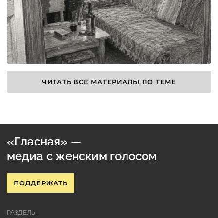
ЧИТАТЬ ВСЕ МАТЕРИАЛЫ ПО ТЕМЕ
«Гласная» —
медиа с женским голосом
ПОДДЕРЖАТЬ
РАЗДЕЛЫ