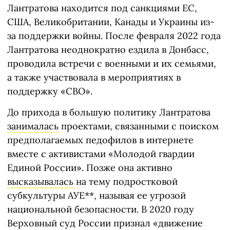
Лантратова находится под санкциями ЕС,
США, Великобритании, Канады и Украины из-
за поддержки войны. После февраля 2022 года
Лантратова неоднократно ездила в Донбасс,
проводила встречи с военными и их семьями,
а также участвовала в мероприятиях в
поддержку «СВО».
До прихода в большую политику Лантратова
занималась
проектами, связанными с поиском
предполагаемых педофилов в интернете
вместе с активистами «Молодой гвардии
Единой России». Позже она активно
высказывалась
на тему подростковой
субкультуры АУЕ**, называя ее угрозой
национальной безопасности. В 2020 году
Верховный суд России признал «движение