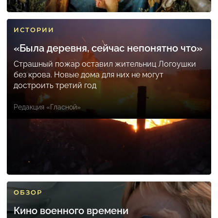
ИСТОРИИ
«Была деревня, сейчас непонятно что»
Страшный пожар оставил жительниц Логоушки
без крова. Новые дома для них не могут
достроить третий год
Редакция «Гласной»
ОБЗОР
Кино военного времени