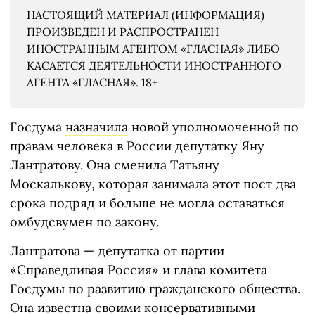
НАСТОЯЩИЙ МАТЕРИАЛ (ИНФОРМАЦИЯ)
ПРОИЗВЕДЕН И РАСПРОСТРАНЕН
ИНОСТРАННЫМ АГЕНТОМ «ГЛАСНАЯ» ЛИБО
КАСАЕТСЯ ДЕЯТЕЛЬНОСТИ ИНОСТРАННОГО
АГЕНТА «ГЛАСНАЯ». 18+
Госдума
назначила
новой уполномоченной по
правам человека в России депутатку Яну
Лантратову. Она сменила Татьяну
Москалькову, которая занимала этот пост два
срока подряд и больше не могла оставаться
омбудсвумен по закону.
Лантратова — депутатка от партии
«Справедливая Россия» и глава комитета
Госдумы по развитию гражданского общества.
Она известна своими консервативными