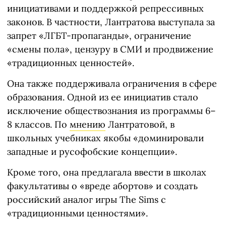
инициативами и поддержкой репрессивных
законов. В частности, Лантратова выступала за
запрет «ЛГБТ-пропаганды», ограничение
«смены пола», цензуру в СМИ и продвижение
«традиционных ценностей».
Она также поддерживала ограничения в сфере
образования. Одной из ее инициатив стало
исключение обществознания из программы 6–
8 классов. По
мнению
Лантратовой, в
школьных учебниках якобы «доминировали
западные и русофобские концепции».
Кроме того, она предлагала ввести в школах
факультативы о «вреде абортов» и создать
российский аналог игры The Sims с
«традиционными ценностями».