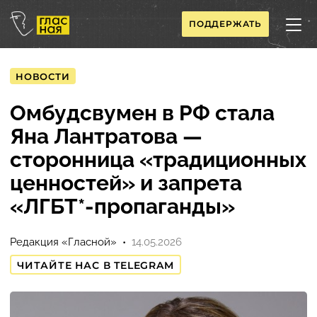
ПОДДЕРЖАТЬ
НОВОСТИ
Омбудсвумен в РФ стала
Яна Лантратова —
сторонница «традиционных
ценностей» и запрета
«ЛГБТ*-пропаганды»
Редакция «Гласной»
14.05.2026
ЧИТАЙТЕ НАС В TELEGRAM