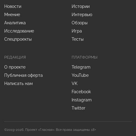
Новости
Истории
Мнение
Интервью
Аналитика
Обзоры
Исследование
Игра
Спецпроекты
Тесты
РЕДАКЦИЯ
ПЛАТФОРМЫ
О проекте
Telegram
Публичная оферта
YouTube
Написать нам
VK
Facebook
Instagram
Twitter
©2019-2026. Проект «Гласная». Все права защищены. 18+