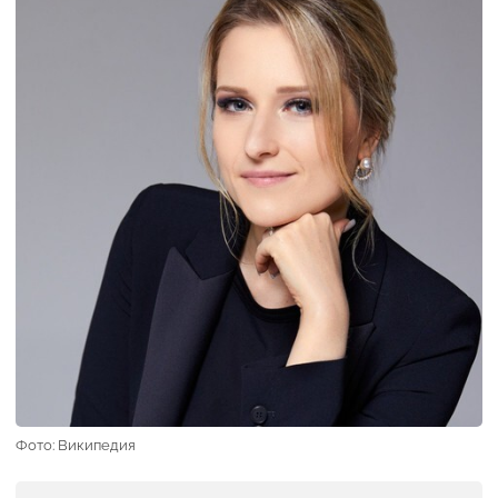
Фото: Википедия