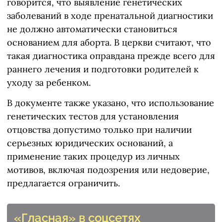
говорится, что выявление генетических
заболеваний в ходе пренатальной диагностики
не должно автоматически становиться
основанием для аборта. В церкви считают, что
такая диагностика оправдана прежде всего для
раннего лечения и подготовки родителей к
уходу за ребенком.
В документе также указано, что использование
генетических тестов для установления
отцовства допустимо только при наличии
серьезных юридических оснований, а
применение таких процедур из личных
мотивов, включая подозрения или недоверие,
предлагается ограничить.
«Гласная» в соцсетях