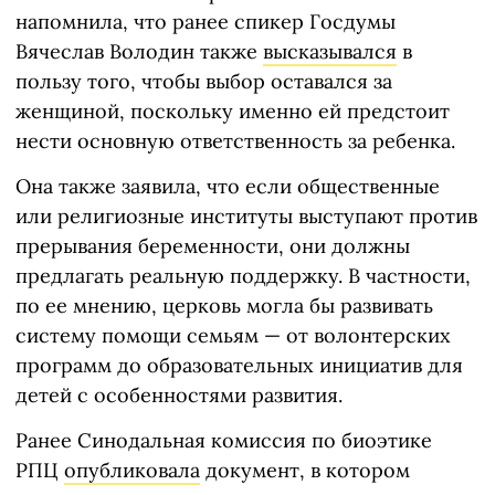
напомнила, что ранее спикер Госдумы
Вячеслав Володин также
высказывался
в
пользу того, чтобы выбор оставался за
женщиной, поскольку именно ей предстоит
нести основную ответственность за ребенка.
Она также заявила, что если общественные
или религиозные институты выступают против
прерывания беременности, они должны
предлагать реальную поддержку. В частности,
по ее мнению, церковь могла бы развивать
систему помощи семьям — от волонтерских
программ до образовательных инициатив для
детей с особенностями развития.
Ранее Синодальная комиссия по биоэтике
РПЦ
опубликовала
документ, в котором