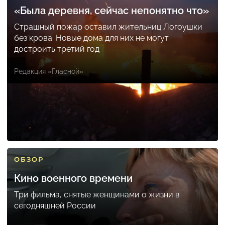
«Была деревня, сейчас непонятно что»
Страшный пожар оставил жительниц Логоушки
без крова. Новые дома для них не могут
достроить третий год
Редакция «Гласной»
ОБЗОР
Кино военного времени
Три фильма, снятые женщинами о жизни в
сегодняшней России