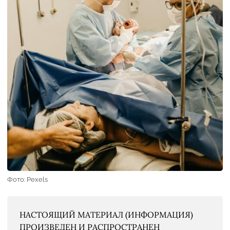
Фото: Рexels
НАСТОЯЩИЙ МАТЕРИАЛ (ИНФОРМАЦИЯ)
ПРОИЗВЕДЕН И РАСПРОСТРАНЕН