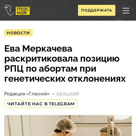
ПОДДЕРЖАТЬ
НОВОСТИ
Ева Меркачева
раскритиковала позицию
РПЦ по абортам при
генетических отклонениях
Редакция «Гласной»
03.04.2026
ЧИТАЙТЕ НАС В TELEGRAM