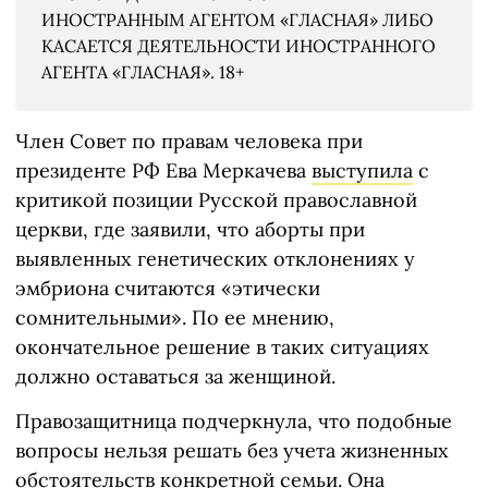
ИНОСТРАННЫМ АГЕНТОМ «ГЛАСНАЯ» ЛИБО
КАСАЕТСЯ ДЕЯТЕЛЬНОСТИ ИНОСТРАННОГО
АГЕНТА «ГЛАСНАЯ». 18+
Член Совет по правам человека при
президенте РФ Ева Меркачева
выступила
с
критикой позиции Русской православной
церкви, где заявили, что аборты при
выявленных генетических отклонениях у
эмбриона считаются «этически
сомнительными». По ее мнению,
окончательное решение в таких ситуациях
должно оставаться за женщиной.
Правозащитница подчеркнула, что подобные
вопросы нельзя решать без учета жизненных
обстоятельств конкретной семьи. Она