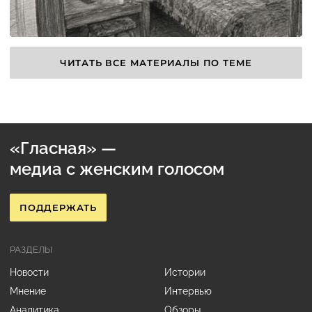
ЧИТАТЬ ВСЕ МАТЕРИАЛЫ ПО ТЕМЕ
«Гласная» —
медиа с женским голосом
ПОДДЕРЖАТЬ
РАЗДЕЛЫ
Новости
Истории
Мнение
Интервью
Аналитика
Обзоры