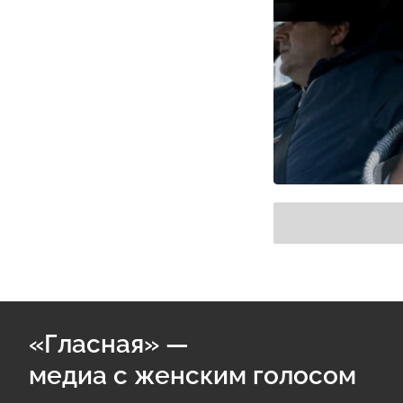
«Гласная» —
медиа с женским голосом