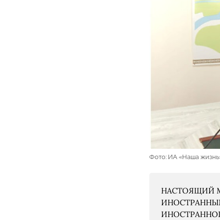
Фото: ИА «Наша жизнь»
НАСТОЯЩИЙ М
ИНОСТРАННЫМ
ИНОСТРАННОГО