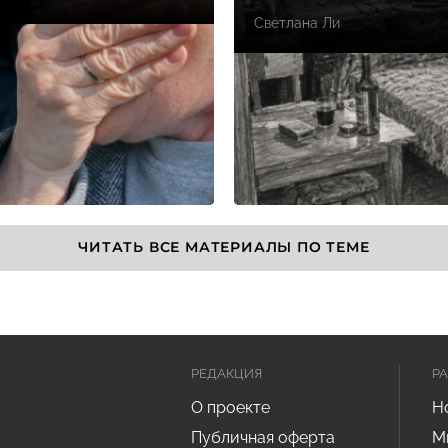
Светлана Ли
ЧИТАТЬ ВСЕ МАТЕРИАЛЫ ПО ТЕМЕ
РЕДАКЦИЯ
Р
О проекте
Н
Публичная оферта
М