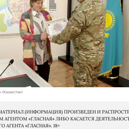
 (Казахстан)
АТЕРИАЛ (ИНФОРМАЦИЯ) ПРОИЗВЕДЕН И РАСПРОСТ
 АГЕНТОМ «ГЛАСНАЯ» ЛИБО КАСАЕТСЯ ДЕЯТЕЛЬНОС
 АГЕНТА «ГЛАСНАЯ». 18+