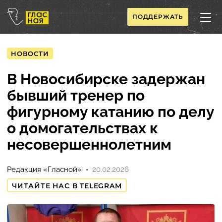
ПОДДЕРЖАТЬ
НОВОСТИ
В Новосибирске задержан
бывший тренер по
фигурному катанию по делу
о домогательствах к
несовершеннолетним
Редакция «Гласной»
20.02.2026
ЧИТАЙТЕ НАС В TELEGRAM