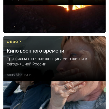
ОБЗОР
Кино военного времени
Три фильма, снятые женщинами о жизни в
сегодняшней России
Анна Мальгина