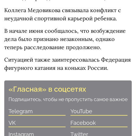
Коллега Медовикова связывала конфликт с
неудачной спортивной карьерой ребенка.
В начале июня сообщалось, что возбуждение
дела было признано незаконным, однако
теперь расследование продолжено.
Ситуацией также заинтересовалась Федерация
фигурного катания на коньках России.
«Гласная» в соцсетях
Подпишитесь, чтобы не пропустить самое важное
Telegram
YouTube
VK
Facebook
Instagram
Twitter