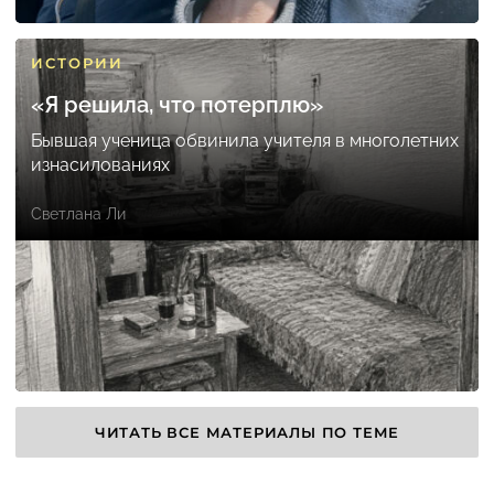
ИСТОРИИ
«Я решила, что потерплю»
Бывшая ученица обвинила учителя в многолетних
изнасилованиях
Светлана Ли
ЧИТАТЬ ВСЕ МАТЕРИАЛЫ ПО ТЕМЕ