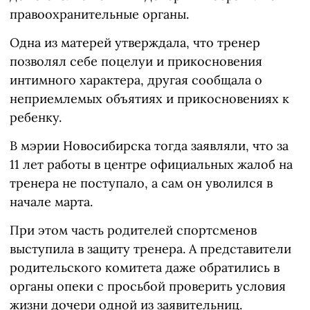
правоохранительные органы.
Одна из матерей утверждала, что тренер
позволял себе поцелуи и прикосновения
интимного характера, другая сообщала о
неприемлемых объятиях и прикосновениях к
ребенку.
В мэрии Новосибирска тогда заявляли, что за
11 лет работы в центре официальных жалоб на
тренера не поступало, а сам он уволился в
начале марта.
При этом часть родителей спортсменов
выступила в защиту тренера. А представители
родительского комитета даже обратились в
органы опеки с просьбой проверить условия
жизни дочери одной из заявительниц.