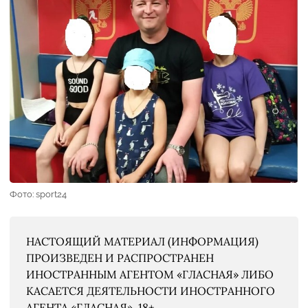
Фото: sport24
НАСТОЯЩИЙ МАТЕРИАЛ (ИНФОРМАЦИЯ)
ПРОИЗВЕДЕН И РАСПРОСТРАНЕН
ИНОСТРАННЫМ АГЕНТОМ «ГЛАСНАЯ» ЛИБО
КАСАЕТСЯ ДЕЯТЕЛЬНОСТИ ИНОСТРАННОГО
АГЕНТА «ГЛАСНАЯ». 18+