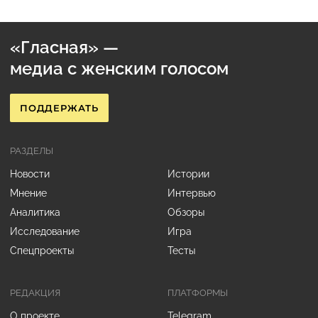
«Гласная» —
медиа с женским голосом
ПОДДЕРЖАТЬ
РАЗДЕЛЫ
Новости
Истории
Мнение
Интервью
Аналитика
Обзоры
Исследование
Игра
Спецпроекты
Тесты
РЕДАКЦИЯ
ПЛАТФОРМЫ
О проекте
Telegram