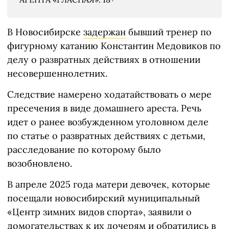
В Новосибирске
задержан
бывший тренер по
фигурному катанию Константин Медовиков по
делу о развратных действиях в отношении
несовершеннолетних.
Следствие намерено ходатайствовать о мере
пресечения в виде домашнего ареста. Речь
идет о ранее возбужденном уголовном деле
по статье о развратных действиях с детьми,
расследование по которому было
возобновлено.
В апреле 2025 года матери девочек, которые
посещали новосибирский муниципальный
«Центр зимних видов спорта», заявили о
домогательствах к их дочерям и обратились в