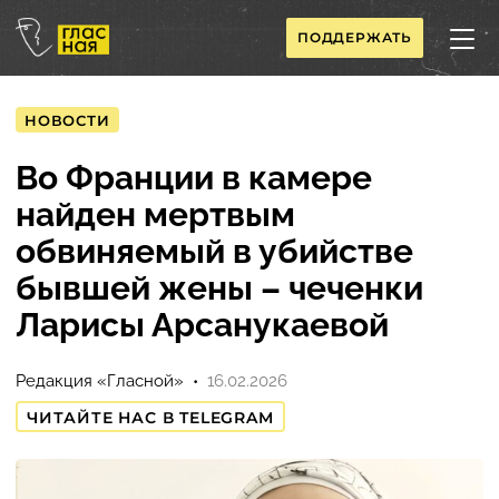
ПОДДЕРЖАТЬ
НОВОСТИ
Во Франции в камере
найден мертвым
обвиняемый в убийстве
бывшей жены – чеченки
Ларисы Арсанукаевой
Редакция «Гласной»
16.02.2026
ЧИТАЙТЕ НАС В TELEGRAM