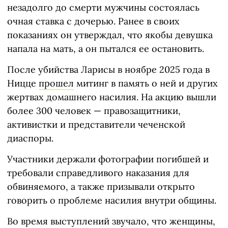
незадолго до смерти мужчины состоялась
очная ставка с дочерью. Ранее в своих
показаниях он утверждал, что якобы девушка
напала на мать, а он пытался ее остановить.
После убийства Ларисы в ноябре 2025 года в
Ницце
прошел
митинг в память о ней и других
жертвах домашнего насилия. На акцию вышли
более 300 человек — правозащитники,
активистки и представители чеченской
диаспоры.
Участники держали фотографии погибшей и
требовали справедливого наказания для
обвиняемого, а также призывали открыто
говорить о проблеме насилия внутри общины.
Во время выступлений звучало, что женщины,