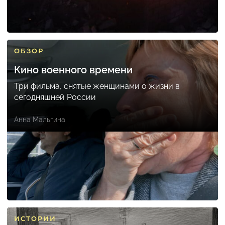
ОБЗОР
Кино военного времени
Три фильма, снятые женщинами о жизни в
сегодняшней России
Анна Мальгина
ИСТОРИИ