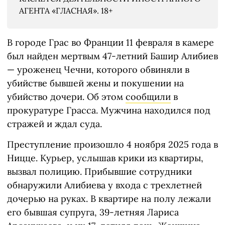
АГЕНТА «ГЛАСНАЯ». 18+
В городе Грас во Франции 11 февраля в камере
был найден мертвым 47-летний Башир Алибиев
— уроженец Чечни, которого обвиняли в
убийстве бывшей жены и покушении на
убийство дочери. Об этом
сообщили
в
прокуратуре Грасса. Мужчина находился под
стражей и ждал суда.
Преступление произошло 4 ноября 2025 года в
Ницце. Курьер, услышав крики из квартиры,
вызвал полицию. Прибывшие сотрудники
обнаружили Алибиева у входа с трехлетней
дочерью на руках. В квартире на полу лежали
его бывшая супруга, 39-летняя Лариса