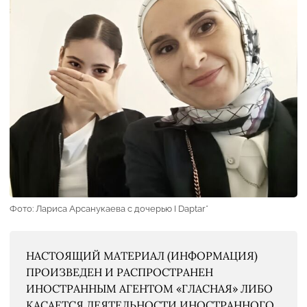
Фото: Лариса Арсанукаева с дочерью I Daptar*
НАСТОЯЩИЙ МАТЕРИАЛ (ИНФОРМАЦИЯ)
ПРОИЗВЕДЕН И РАСПРОСТРАНЕН
ИНОСТРАННЫМ АГЕНТОМ «ГЛАСНАЯ» ЛИБО
КАСАЕТСЯ ДЕЯТЕЛЬНОСТИ ИНОСТРАННОГО