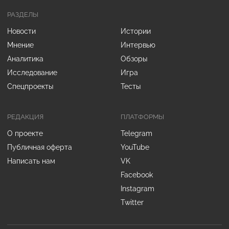
РАЗДЕЛЫ
Новости
Истории
Мнение
Интервью
Аналитика
Обзоры
Исследование
Игра
Спецпроекты
Тесты
РЕДАКЦИЯ
ПЛАТФОРМЫ
О проекте
Telegram
Публичная оферта
YouTube
Написать нам
VK
Facebook
Instagram
Twitter