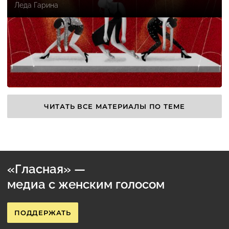
Леда Гарина
ЧИТАТЬ ВСЕ МАТЕРИАЛЫ ПО ТЕМЕ
«Гласная» —
медиа с женским голосом
ПОДДЕРЖАТЬ