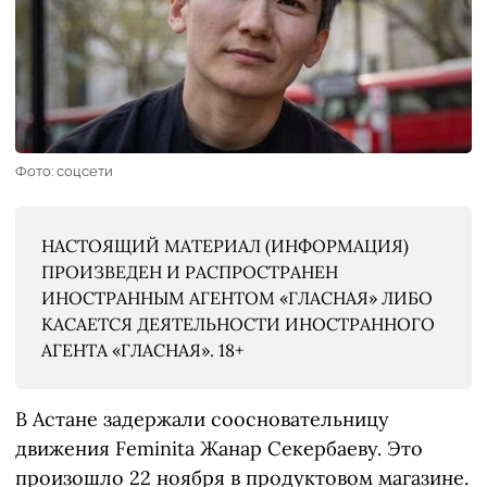
Фото: соцсети
НАСТОЯЩИЙ МАТЕРИАЛ (ИНФОРМАЦИЯ)
ПРОИЗВЕДЕН И РАСПРОСТРАНЕН
ИНОСТРАННЫМ АГЕНТОМ «ГЛАСНАЯ» ЛИБО
КАСАЕТСЯ ДЕЯТЕЛЬНОСТИ ИНОСТРАННОГО
АГЕНТА «ГЛАСНАЯ». 18+
В Астане задержали соосновательницу
движения Feminita Жанар Секербаеву. Это
произошло 22 ноября в продуктовом магазине.