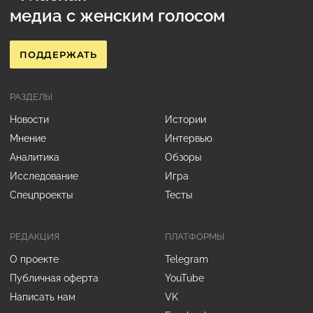
медиа с женским голосом
ПОДДЕРЖАТЬ
РАЗДЕЛЫ
Новости
Истории
Мнение
Интервью
Аналитика
Обзоры
Исследование
Игра
Спецпроекты
Тесты
РЕДАКЦИЯ
ПЛАТФОРМЫ
О проекте
Telegram
Публичная оферта
YouTube
Написать нам
VK