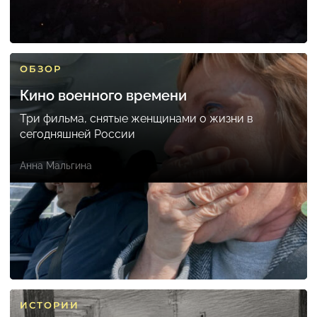
ОБЗОР
Кино военного времени
Три фильма, снятые женщинами о жизни в
сегодняшней России
Анна Мальгина
ИСТОРИИ