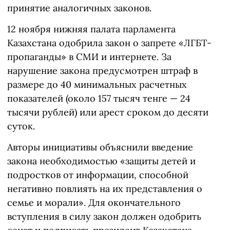
принятие аналогичных законов.
12 ноября нижняя палата парламента
Казахстана одобрила закон о запрете «ЛГБТ-
пропаганды» в СМИ и интернете. За
нарушение закона предусмотрен штраф в
размере до 40 минимальных расчетных
показателей (около 157 тысяч тенге — 24
тысячи рублей) или арест сроком до десяти
суток.
Авторы инициативы объяснили введение
закона необходимостью «защиты детей и
подростков от информации, способной
негативно повлиять на их представления о
семье и морали». Для окончательного
вступления в силу закон должен одобрить