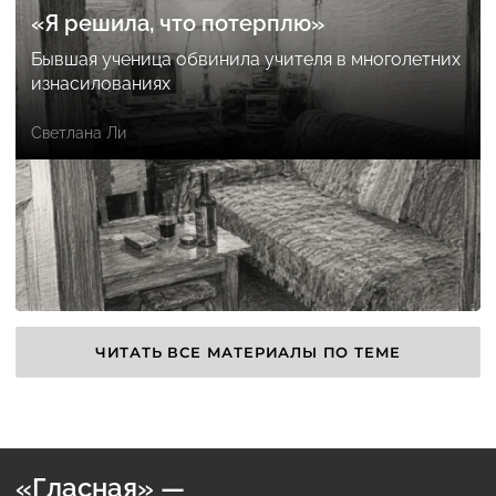
«Я решила, что потерплю»
Бывшая ученица обвинила учителя в многолетних
изнасилованиях
Светлана Ли
ЧИТАТЬ ВСЕ МАТЕРИАЛЫ ПО ТЕМЕ
«Гласная» —