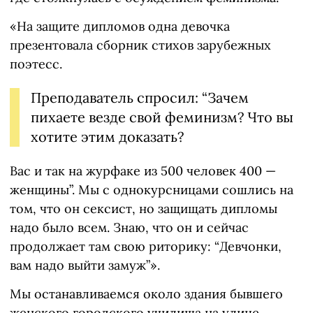
«На защите дипломов одна девочка
презентовала сборник стихов зарубежных
поэтесс.
Преподаватель спросил: “Зачем
пихаете везде свой феминизм? Что вы
хотите этим доказать?
Вас и так на журфаке из 500 человек 400 —
женщины”. Мы с однокурсницами сошлись на
том, что он сексист, но защищать дипломы
надо было всем. Знаю, что он и сейчас
продолжает там свою риторику: “Девчонки,
вам надо выйти замуж”».
Мы останавливаемся около здания бывшего
женского городского училища на улице