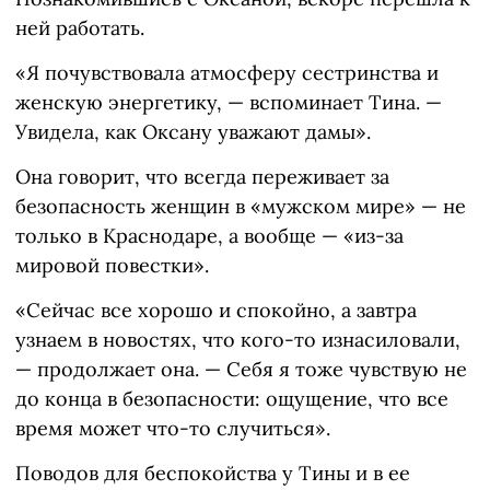
ней работать.
«Я почувствовала атмосферу сестринства и
женскую энергетику, — вспоминает Тина. —
Увидела, как Оксану уважают дамы».
Она говорит, что всегда переживает за
безопасность женщин в «мужском мире» — не
только в Краснодаре, а вообще — «из-за
мировой повестки».
«Сейчас все хорошо и спокойно, а завтра
узнаем в новостях, что кого-то изнасиловали,
— продолжает она. — Себя я тоже чувствую не
до конца в безопасности: ощущение, что все
время может что-то случиться».
Поводов для беспокойства у Тины и в ее