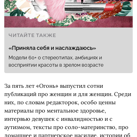
ЧИТАЙТЕ ТАКЖЕ
«Приняла себя и наслаждаюсь»
Модели 60+ о стереотипах, амбициях и
восприятии красоты в зрелом возрасте
За пять лет «Огонь» выпустил сотни
публикаций про женщин и для женщин. Среди
них, по словам редакторок, особо ценны
материалы про ментальное здоровье,
интервью девушек с инвалидностью и с
аутизмом, тексты про соло-материнство, про
домашнее и партнерское насилие, истории об