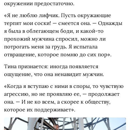
окружении предостаточно.
«Я не люблю лифчик. Пусть окружающие
терпят мои соски! — смеется она. — Однажды
я была в облегающем боди, и какой-то
прохожий мужчина спросил, можно ли
потрогать меня за грудь. Я испытала
отвращение, которое помню до сих пор».
Тина признается: иногда появляется
ощущение, что она ненавидит мужчин.
«Когда я вступаю с ними в споры, то чувствую
агрессию, но не проявляю ее, — продолжает
она. — И не ко всем, а скорее к обществу,
которое их поддерживает».