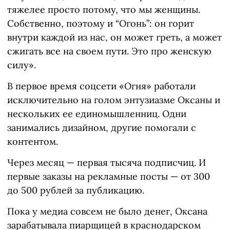
тяжелее просто потому, что мы женщины.
Собственно, поэтому и “Огонь”: он горит
внутри каждой из нас, он может греть, а может
сжигать все на своем пути. Это про женскую
силу».
В первое время соцсети «Огня» работали
исключительно на голом энтузиазме Оксаны и
нескольких ее единомышленниц. Одни
занимались дизайном, другие помогали с
контентом.
Через месяц — первая тысяча подписчиц. И
первые заказы на рекламные посты — от 300
до 500 рублей за публикацию.
Пока у медиа совсем не было денег, Оксана
зарабатывала пиарщицей в краснодарском