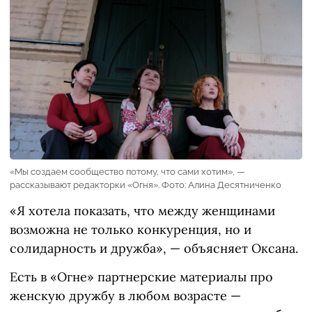
«Мы создаем сообщество потому, что сами хотим», —
рассказывают редакторки «Огня». Фото: Алина Десятниченко
«Я хотела показать, что между женщинами
возможна не только конкуренция, но и
солидарность и дружба», — объясняет Оксана.
Есть в «Огне» партнерские материалы про
женскую дружбу в любом возрасте —