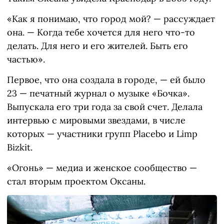
«Как я понимаю, что город мой? — рассуждает
она. — Когда тебе хочется для него что-то
делать. Для него и его жителей. Быть его
частью».
Первое, что она создала в городе, — ей было
23 — печатный журнал о музыке «Бочка».
Выпускала его три года за свой счет. Делала
интервью с мировыми звездами, в числе
которых — участники групп Placebo и Limp
Bizkit.
«Огонь» — медиа и женское сообщество —
стал вторым проектом Оксаны.