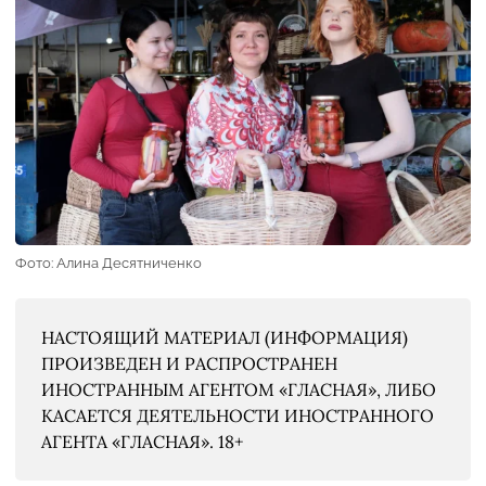
Фото: Алина Десятниченко
НАСТОЯЩИЙ МАТЕРИАЛ (ИНФОРМАЦИЯ)
ПРОИЗВЕДЕН И РАСПРОСТРАНЕН
ИНОСТРАННЫМ АГЕНТОМ «ГЛАСНАЯ», ЛИБО
КАСАЕТСЯ ДЕЯТЕЛЬНОСТИ ИНОСТРАННОГО
АГЕНТА «ГЛАСНАЯ». 18+