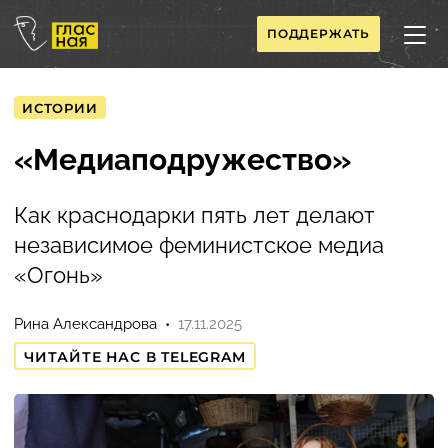
ПОДДЕРЖАТЬ
ИСТОРИИ
«Медиаподружество»
Как краснодарки пять лет делают
независимое феминистское медиа
«Огонь»
Рина Александрова
17.11.2025
ЧИТАЙТЕ НАС В TELEGRAM