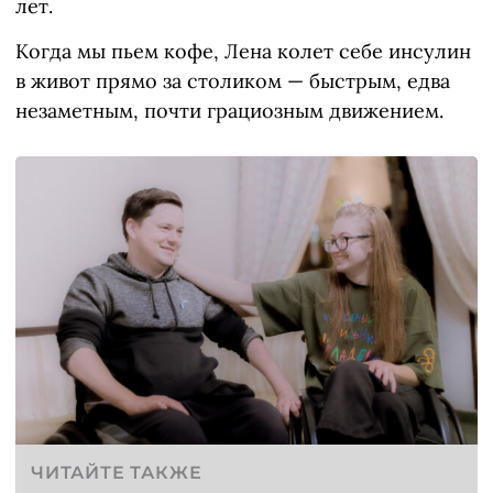
лет.
Когда мы пьем кофе, Лена колет себе инсулин
в живот прямо за столиком — быстрым, едва
незаметным, почти грациозным движением.
ЧИТАЙТЕ ТАКЖЕ