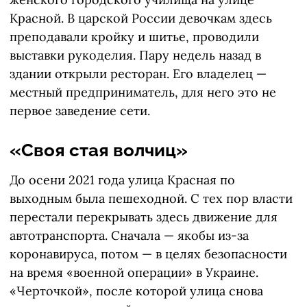
Красной. В царской России девочкам здесь
преподавали кройку и шитье, проводили
выставки рукоделия. Пару недель назад в
здании открыли ресторан. Его владелец —
местный предприниматель, для него это не
первое заведение сети.
«Своя стая волчиц»
До осени 2021 года улица Красная по
выходным была пешеходной. С тех пор власти
перестали перекрывать здесь движение для
автотранспорта. Сначала — якобы из-за
коронавируса, потом — в целях безопасности
на время «военной операции» в Украине.
«Черточкой», после которой улица снова