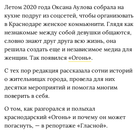
Летом 2020 года Оксана Аулова собрала на
кухне подруг из соцсетей, чтобы организовать
в Краснодаре женское коммьюнити. Глядя как
незнакомые между собой девушки общаются,
словно знают друг друга всю жизнь, она
решила создать еще и независимое медиа для
женщин. Так появился
«Огонь»
.
С тех пор редакция рассказала сотни историй
о жительницах города, провела для них
десятки мероприятий и помогла многим
поверить в себя.
О том, как разгорался и полыхал
краснодарский «Огонь» и почему он может
погаснуть, — в репортаже «Гласной».