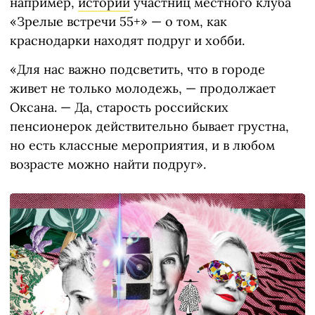
например,
истории
участниц местного клуба
«Зрелые встречи 55+» — о том, как
краснодарки находят подруг и хобби.
«Для нас важно подсветить, что в городе
живет не только молодежь, — продолжает
Оксана. — Да, старость российских
пенсионерок действительно бывает грустна,
но есть классные мероприятия, и в любом
возрасте можно найти подруг».