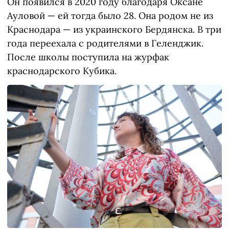
Он появился в 2020 году благодаря Оксане
Ауловой — ей тогда было 28. Она родом не из
Краснодара — из украинского Бердянска. В три
года переехала с родителями в Геленджик.
После школы поступила на журфак
краснодарского Кубика.