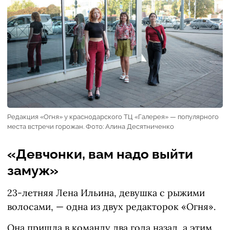
Редакция «Огня» у краснодарского ТЦ «Галерея» — популярного
места встречи горожан. Фото: Алина Десятниченко
«Девчонки, вам надо выйти
замуж»
23-летняя Лена Ильина, девушка с рыжими
волосами, — одна из двух редакторок «Огня».
Она пришла в команду два года назад, а этим