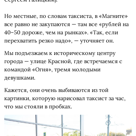
Но местные, по словам таксиста, в «Магните»
все равно не закупаются — там все «рублей на
40–50 дороже, чем на рынках». «Так, если
перехватить резко надо», — уточняет он.
Мы подъезжаем к историческому центру
города — улице Красной, где встречаемся с
командой «Огня», тремя молодыми
девушками.
Кажется, они очень выбиваются из той
картинки, которую нарисовал таксист за час,
что мы стояли в пробках.