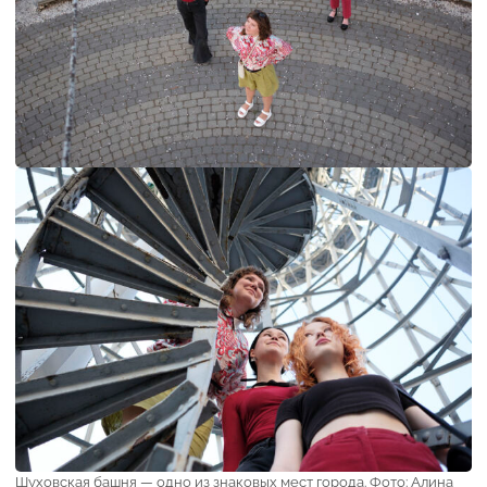
Шуховская башня — одно из знаковых мест города. Фото: Алина