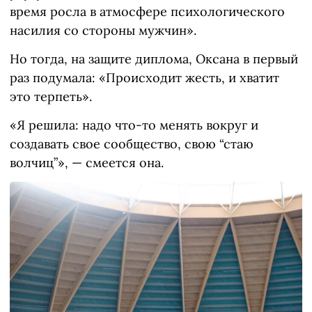
время росла в атмосфере психологического
насилия со стороны мужчин».
Но тогда, на защите диплома, Оксана в первый
раз подумала: «Происходит жесть, и хватит
это терпеть».
«Я решила: надо что-то менять вокруг и
создавать свое сообщество, свою “стаю
волчиц”», — смеется она.