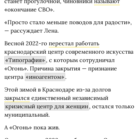
станет прогулочной, чиновники
называют
«окончание СВО».
«Просто стало меньше поводов для радости»,
— рассуждает Лена.
Весной 2022-го
перестал работать
краснодарский центр современного искусства
«Типография»
, с которым сотрудничал
«Огонь». Причина закрытия — признание
центра
«иноагентом»
.
Этой зимой в Краснодаре из-за долгов
закрылся
единственный независимый
кризисный центр для женщин
, остался только
муниципальный.
А «Огонь» пока жив.