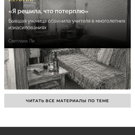
«Я решила, что потерплю»
Бывшая ученица обвинила учителя в многолетних
изнасилованиях
Светлана Ли
ЧИТАТЬ ВСЕ МАТЕРИАЛЫ ПО ТЕМЕ