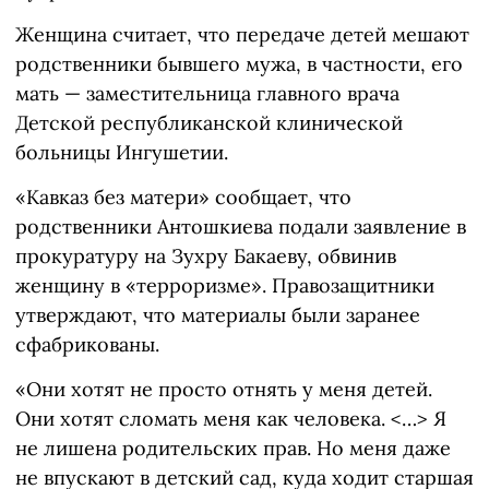
Женщина считает, что передаче детей мешают
родственники бывшего мужа, в частности, его
мать — заместительница главного врача
Детской республиканской клинической
больницы Ингушетии.
«Кавказ без матери» сообщает, что
родственники Антошкиева подали заявление в
прокуратуру на Зухру Бакаеву, обвинив
женщину в «терроризме». Правозащитники
утверждают, что материалы были заранее
сфабрикованы.
«Они хотят не просто отнять у меня детей.
Они хотят сломать меня как человека. <…> Я
не лишена родительских прав. Но меня даже
не впускают в детский сад, куда ходит старшая