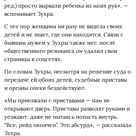
ред.) просто вырвали ребенка из моих рук», —
вспоминает Зухра.
С тех пор женщина ни разу не видела своих
детей и не знает, где они находятся. Связи с
бывшим мужем у Зухры также нет: после
общественного резонанса он удалил свои
страницы в соцсетях.
По словам Зухры, несмотря на решение суда о
передаче ей обоих детей, судебные приставы
и органы опеки бездействуют.
«Мы приезжали с приставами — нам не
открывают дверь. Приставы разводят руками и
уезжают, даже не пытаясь попасть внутрь.
“Все, рейд окончен”. Это абсурд», — рассказала
Зухра.