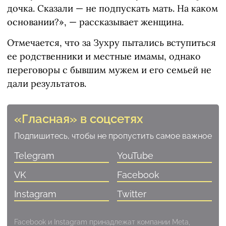
дочка. Сказали — не подпускать мать. На каком
основании?», — рассказывает женщина.
Отмечается, что за Зухру пытались вступиться
ее родственники и местные имамы, однако
переговоры с бывшим мужем и его семьей не
дали результатов.
«Гласная» в соцсетях
Подпишитесь, чтобы не пропустить самое важное
Telegram
YouTube
VK
Facebook
Instagram
Twitter
Facebook и Instagram принадлежат компании Meta,