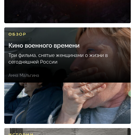
ОБЗОР
Кино военного времени
Три фильма, снятые женщинами о жизни в
сегодняшней России
Анна Мальгина
ИСТОРИИ