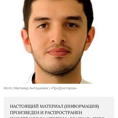
Фото: Магомед Антошкиев | «ПроДокторов»
НАСТОЯЩИЙ МАТЕРИАЛ (ИНФОРМАЦИЯ)
ПРОИЗВЕДЕН И РАСПРОСТРАНЕН