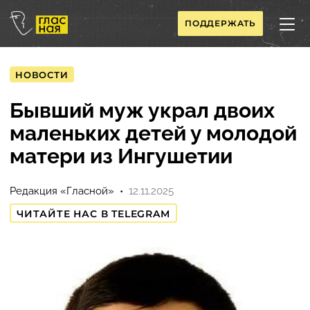
ПОДДЕРЖАТЬ
НОВОСТИ
Бывший муж украл двоих
маленьких детей у молодой
матери из Ингушетии
Редакция «Гласной»
12.11.2025
ЧИТАЙТЕ НАС В TELEGRAM