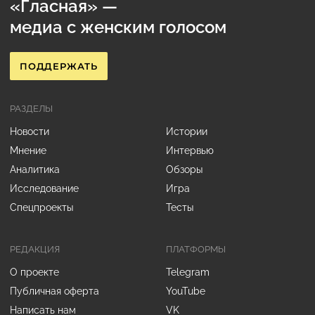
«Гласная» —
медиа с женским голосом
ПОДДЕРЖАТЬ
РАЗДЕЛЫ
Новости
Истории
Мнение
Интервью
Аналитика
Обзоры
Исследование
Игра
Спецпроекты
Тесты
РЕДАКЦИЯ
ПЛАТФОРМЫ
О проекте
Telegram
Публичная оферта
YouTube
Написать нам
VK