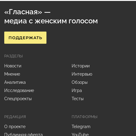
«Гласная» —
медиа с женским голосом
ПОДДЕРЖАТЬ
РАЗДЕЛЫ
Новости
Истории
Мнение
Интервью
Аналитика
Обзоры
Исследование
Игра
Спецпроекты
Тесты
РЕДАКЦИЯ
ПЛАТФОРМЫ
О проекте
Telegram
Публичная оферта
YouTube