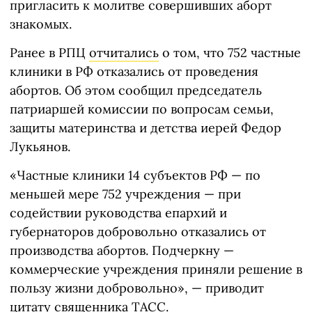
пригласить к молитве совершивших аборт
знакомых.
Ранее в РПЦ
отчитались
о том, что 752 частные
клиники в РФ отказались от проведения
абортов. Об этом сообщил председатель
патриаршей комиссии по вопросам семьи,
защиты материнства и детства иерей Федор
Лукьянов.
«Частные клиники 14 субъектов РФ — по
меньшей мере 752 учреждения — при
содействии руководства епархий и
губернаторов добровольно отказались от
производства абортов. Подчеркну —
коммерческие учреждения приняли решение в
пользу жизни добровольно», — приводит
цитату священника ТАСС.