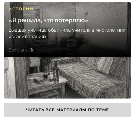
ИСТОРИИ
«Я решила, что потерплю»
Бывшая ученица обвинила учителя в многолетних
изнасилованиях
Светлана Ли
ЧИТАТЬ ВСЕ МАТЕРИАЛЫ ПО ТЕМЕ