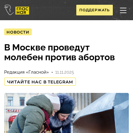
ПОДДЕРЖАТЬ
НОВОСТИ
В Москве проведут
молебен против абортов
Редакция «Гласной»
11.11.2025
ЧИТАЙТЕ НАС В TELEGRAM