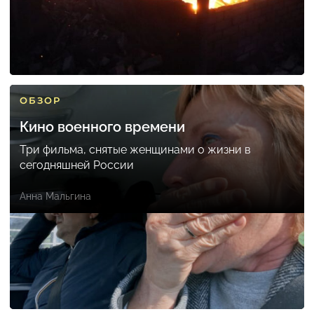
ОБЗОР
Кино военного времени
Три фильма, снятые женщинами о жизни в
сегодняшней России
Анна Мальгина