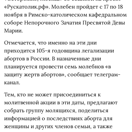
«Рускатолик.рф». Молебен пройдет с 17 по 18
ноября в Римско-католическом кафедральном
соборе Непорочного Зачатия Пресвятой Девы
Марии.
Отмечается, что именно на эти дни
приходится 105-я годовщина легализации
абортов в России. В назначенные дни
планируется провести семь молебнов «в
защиту жертв абортов», сообщает телеграм-
канал.
Тем, кто не может присоединиться к
молитвенной акции в эти даты, предлагают
собрать группу молящихся, поделиться
информацией о последствиях аборта для
женщины и других членов семьи, а также