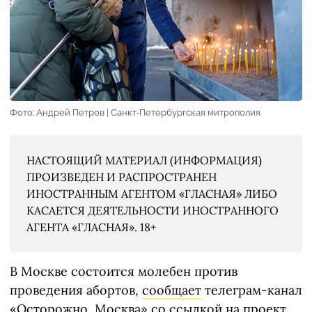
Фото: Андрей Петров | Санкт-Петербургская митрополия
НАСТОЯЩИЙ МАТЕРИАЛ (ИНФОРМАЦИЯ)
ПРОИЗВЕДЕН И РАСПРОСТРАНЕН
ИНОСТРАННЫМ АГЕНТОМ «ГЛАСНАЯ» ЛИБО
КАСАЕТСЯ ДЕЯТЕЛЬНОСТИ ИНОСТРАННОГО
АГЕНТА «ГЛАСНАЯ». 18+
В Москве состоится молебен против
проведения абортов,
сообщает
телеграм-канал
«Осторожно, Москва» со ссылкой на проект