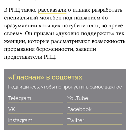
В РПЦ также
рассказали
о планах разработать
специальный молебен под названием «о
вразумлении хотящих погубити плод во чреве
своем». Он призван «духовно поддержать» тех
женщин, которые рассматривают возможность
прерывания беременности, заявили
представители РПЦ.
«Гласная» в соцсетях
Подпишитесь, чтобы не пропустить самое важное
Telegram
YouTube
VK
Facebook
Instagram
Twitter