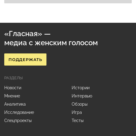
«Гласная» —
медиа с женским голосом
ПОДДЕРЖАТЬ
РАЗДЕЛЫ
Новости
Истории
Мнение
Интервью
Аналитика
Обзоры
Исследование
Игра
Спецпроекты
Тесты