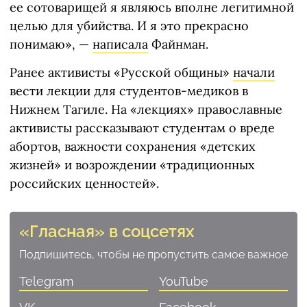
ее сотоварищей я являюсь вполне легитимной
целью для убийства. И я это прекрасно
понимаю», —
написала
Файнман.
Ранее активисты «Русской общины»
начали
вести лекции для студентов-медиков в
Нижнем Тагиле. На «лекциях» православные
активисты рассказывают студентам о вреде
абортов, важности сохранения «детских
жизней» и возрождении «традиционных
российских ценностей».
«Гласная» в соцсетях
Подпишитесь, чтобы не пропустить самое важное
Telegram
YouTube