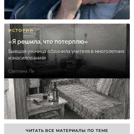
ИСТОРИИ
«Я решила, что потерплю»
Бывшая ученица обвинила учителя в многолетних
изнасилованиях
Светлана Ли
ЧИТАТЬ ВСЕ МАТЕРИАЛЫ ПО ТЕМЕ