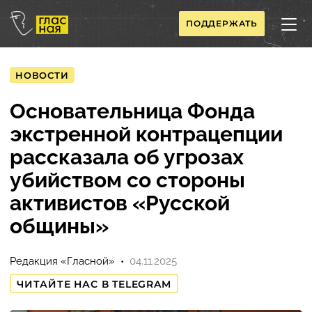
ПОДДЕРЖАТЬ
НОВОСТИ
Основательница Фонда
экстренной контрацепции
рассказала об угрозах
убийством со стороны
активистов «Русской
общины»
Редакция «Гласной»
04.11.2025
ЧИТАЙТЕ НАС В TELEGRAM