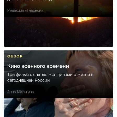
Редакция «Гласной»
ОБЗОР
Кино военного времени
Три фильма, снятые женщинами о жизни в
сегодняшней России
Анна Мальгина