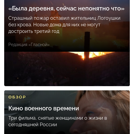
«Была деревня, сейчас непонятно что»
Страшный пожар оставил жительниц Логоушки
без крова. Новые дома для них не могут
достроить третий год
Редакция «Гласной»
ОБЗОР
Кино военного времени
Три фильма, снятые женщинами о жизни в
сегодняшней России