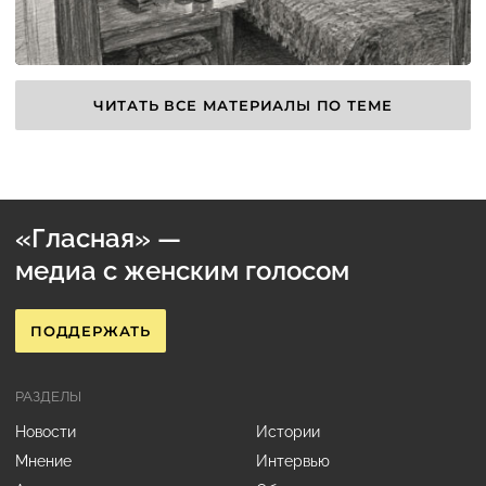
ЧИТАТЬ ВСЕ МАТЕРИАЛЫ ПО ТЕМЕ
«Гласная» —
медиа с женским голосом
ПОДДЕРЖАТЬ
РАЗДЕЛЫ
Новости
Истории
Мнение
Интервью