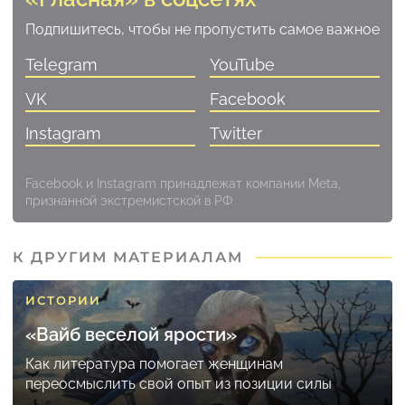
Подпишитесь, чтобы не пропустить самое важное
Telegram
YouTube
VK
Facebook
Instagram
Twitter
Facebook и Instagram принадлежат компании Meta,
признанной экстремистской в РФ
К ДРУГИМ МАТЕРИАЛАМ
ИСТОРИИ
«Вайб веселой ярости»
Как литература помогает женщинам
переосмыслить свой опыт из позиции силы