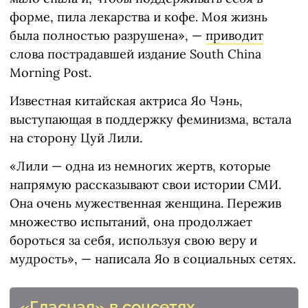
форме, пила лекарства и кофе. Моя жизнь
была полностью разрушена», —
приводит
слова пострадавшей издание South China
Morning Post.
Известная китайская актриса Яо Чэнь,
выступающая в поддержку феминизма, встала
на сторону Цуй Лили.
«Лили — одна из немногих жертв, которые
напрямую рассказывают свои истории СМИ.
Она очень мужественная женщина. Пережив
множество испытаний, она продолжает
бороться за себя, используя свою веру и
мудрость», — написала Яо в ​​социальных сетях.
«Гласная» в соцсетях