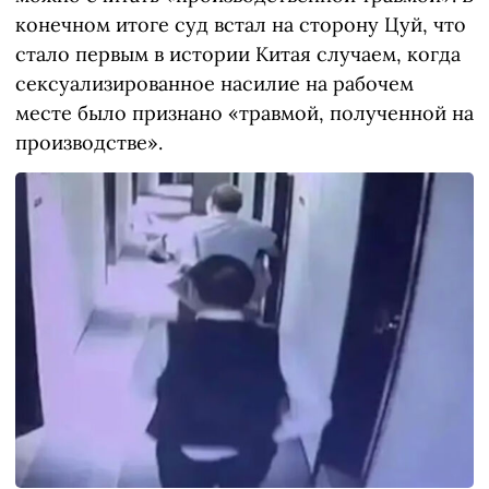
конечном итоге суд встал на сторону Цуй, что
стало первым в истории Китая случаем, когда
сексуализированное насилие на рабочем
месте было признано «травмой, полученной на
производстве».