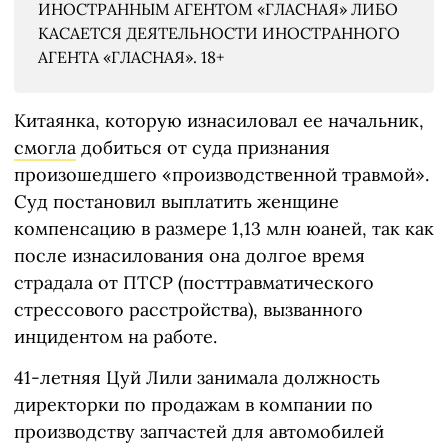
ИНОСТРАННЫМ АГЕНТОМ «ГЛАСНАЯ» ЛИБО
КАСАЕТСЯ ДЕЯТЕЛЬНОСТИ ИНОСТРАННОГО
АГЕНТА «ГЛАСНАЯ». 18+
Китаянка, которую изнасиловал ее начальник,
смогла
добиться от суда признания
произошедшего «производственной травмой».
Суд постановил выплатить женщине
компенсацию в размере 1,13 млн юаней, так как
после изнасилования она долгое время
страдала от ПТСР (посттравматического
стрессового расстройства), вызванного
инцидентом на работе.
41-летняя Цуй Лили занимала должность
директорки по продажам в компании по
производству запчастей для автомобилей