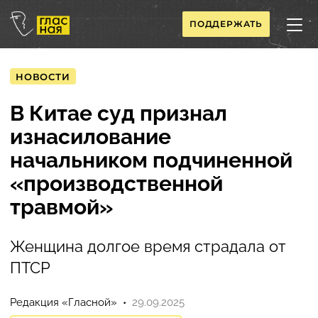
ПОДДЕРЖАТЬ
НОВОСТИ
В Китае суд признал
изнасилование
начальником подчиненной
«производственной
травмой»
Женщина долгое время страдала от
ПТСР
Редакция «Гласной»
29.09.2025