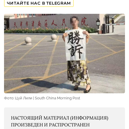
ЧИТАЙТЕ НАС В TELEGRAM
Фото: Цуй Лили | South China Morning Post
НАСТОЯЩИЙ МАТЕРИАЛ (ИНФОРМАЦИЯ)
ПРОИЗВЕДЕН И РАСПРОСТРАНЕН