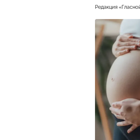
Редакция «Гласно