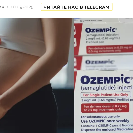
й»
10.09.2025
ЧИТАЙТЕ НАС В TELEGRAM