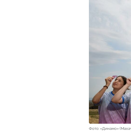
Фото: «Динамо» (Маха