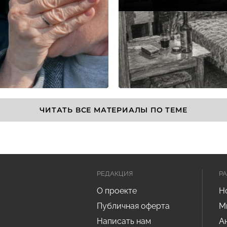
ЧИТАТЬ ВСЕ МАТЕРИАЛЫ ПО ТЕМЕ
РЕДАКЦИЯ
Р
О проекте
Н
Публичная оферта
М
Написать нам
А