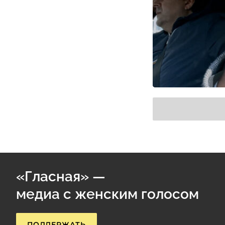
«Гласная» —
медиа с женским голосом
ПОДДЕРЖАТЬ