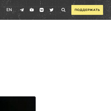
EN
ПОДДЕРЖАТЬ