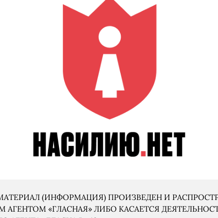
АТЕРИАЛ (ИНФОРМАЦИЯ) ПРОИЗВЕДЕН И РАСПРОСТ
 АГЕНТОМ «ГЛАСНАЯ» ЛИБО КАСАЕТСЯ ДЕЯТЕЛЬНОС