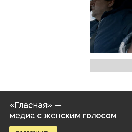
«Гласная» —
медиа с женским голосом