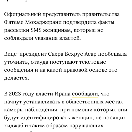
Официальный представитель правительства
Фатеме Мохаджерани подтвердила факты
рассылки SMS женщинам, которые не
соблюдали указания властей.
Вице-президент Сахра Бехрус Асар пообещала
уточнить, откуда поступают текстовые
сообщения и на какой правовой основе это
делается.
В 2023 году власти Ирана
сообщали
, что
начнут устанавливать в общественных местах
камеры наблюдения, при помощи которых они
будут идентифицировать женщин, не носящих
хиджаб и таким образом нарушающих