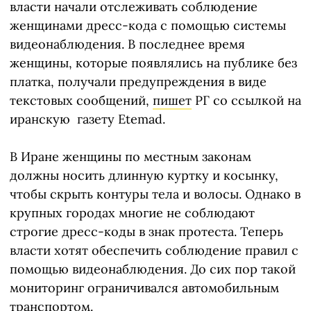
власти начали отслеживать соблюдение
женщинами дресс-кода с помощью системы
видеонаблюдения. В последнее время
женщины, которые появлялись на публике без
платка, получали предупреждения в виде
текстовых сообщений,
пишет
РГ со ссылкой на
иранскую газету Etemad.
В Иране женщины по местным законам
должны носить длинную куртку и косынку,
чтобы скрыть контуры тела и волосы. Однако в
крупных городах многие не соблюдают
строгие дресс-коды в знак протеста. Теперь
власти хотят обеспечить соблюдение правил с
помощью видеонаблюдения. До сих пор такой
мониторинг ограничивался автомобильным
транспортом.