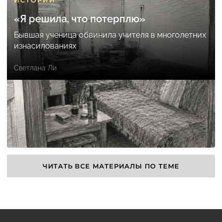
ИСТОРИИ
«Я решила, что потерплю»
Бывшая ученица обвинила учителя в многолетних
изнасилованиях
Светлана Ли
ЧИТАТЬ ВСЕ МАТЕРИАЛЫ ПО ТЕМЕ