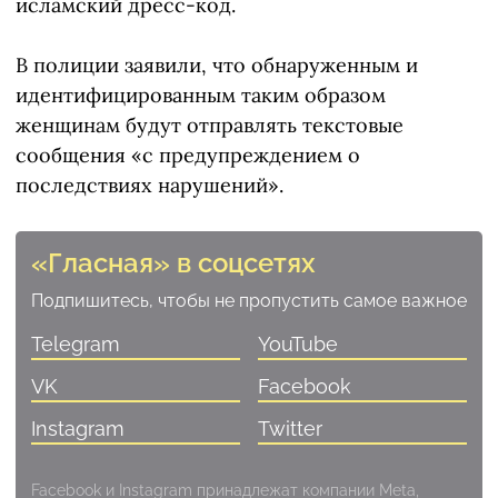
исламский дресс-код.
В полиции заявили, что обнаруженным и
идентифицированным таким образом
женщинам будут отправлять текстовые
сообщения «с предупреждением о
последствиях нарушений».
«Гласная» в соцсетях
Подпишитесь, чтобы не пропустить самое важное
Telegram
YouTube
VK
Facebook
Instagram
Twitter
Facebook и Instagram принадлежат компании Meta,