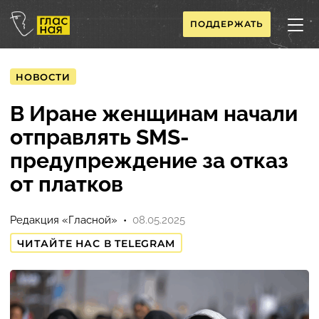
ПОДДЕРЖАТЬ
НОВОСТИ
В Иране женщинам начали
отправлять SMS-
предупреждение за отказ
от платков
Редакция «Гласной»
08.05.2025
ЧИТАЙТЕ НАС В TELEGRAM