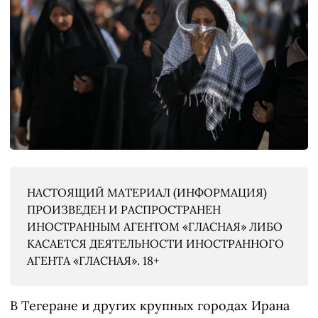
НАСТОЯЩИЙ МАТЕРИАЛ (ИНФОРМАЦИЯ)
ПРОИЗВЕДЕН И РАСПРОСТРАНЕН
ИНОСТРАННЫМ АГЕНТОМ «ГЛАСНАЯ» ЛИБО
КАСАЕТСЯ ДЕЯТЕЛЬНОСТИ ИНОСТРАННОГО
АГЕНТА «ГЛАСНАЯ». 18+
В Тегеране и других крупных городах Ирана