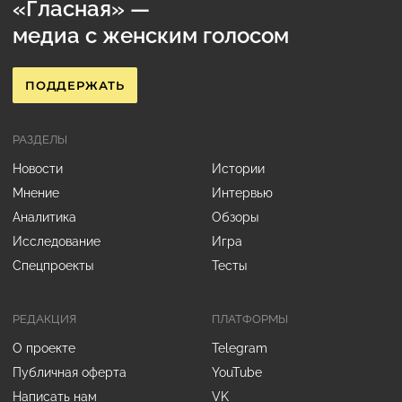
«Гласная» —
медиа с женским голосом
ПОДДЕРЖАТЬ
РАЗДЕЛЫ
Новости
Истории
Мнение
Интервью
Аналитика
Обзоры
Исследование
Игра
Спецпроекты
Тесты
РЕДАКЦИЯ
ПЛАТФОРМЫ
О проекте
Telegram
Публичная оферта
YouTube
Написать нам
VK