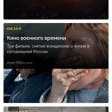
ОБЗОР
Кино военного времени
Три фильма, снятые женщинами о жизни в
сегодняшней России
Анна Мальгина