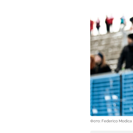
Фото: Federico Modica |