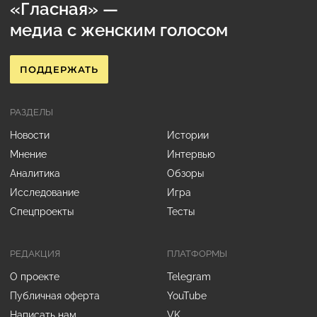
«Гласная» —
медиа с женским голосом
ПОДДЕРЖАТЬ
РАЗДЕЛЫ
Новости
Истории
Мнение
Интервью
Аналитика
Обзоры
Исследование
Игра
Спецпроекты
Тесты
РЕДАКЦИЯ
ПЛАТФОРМЫ
О проекте
Telegram
Публичная оферта
YouTube
Написать нам
VK