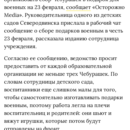
военных на 23 февраля,
сообщает
«Осторожно
Media». Руководительница одного из детских
садов Северодвинска прислала в рабочий чат
сообщение о сборе подарков военным в честь
23 февраля, рассказала изданию сотрудница
учреждения.
Согласно ее сообщению, ведомство просит
предоставить от каждой образовательной
организации не меньше трех Чебурашек. По
словам сотрудницы детского сада,
воспитанники еще слишком малы для того,
чтобы самостоятельно изготавливать подарки
военным, поэтому работа легла на плечи
воспитательниц и родителей: они шьют и
вяжут игрушки, которые потом будут
отправлены на фронт.