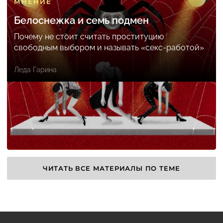
МНЕНИЕ
Белоснежка и семь подмен
Почему не стоит считать проституцию
свободным выбором и называть «секс-работой»
Леда Гарина
ЧИТАТЬ ВСЕ МАТЕРИАЛЫ ПО ТЕМЕ