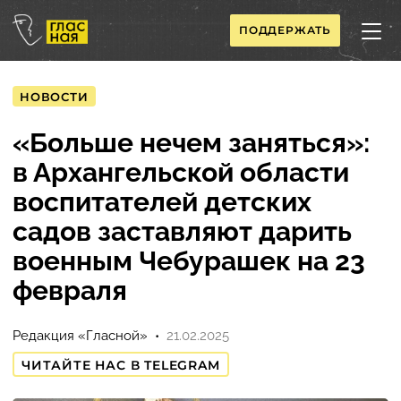
ПОДДЕРЖАТЬ
НОВОСТИ
«Больше нечем заняться»:
в Архангельской области
воспитателей детских
садов заставляют дарить
военным Чебурашек на 23
февраля
Редакция «Гласной»
21.02.2025
ЧИТАЙТЕ НАС В TELEGRAM