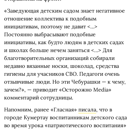
«Заведующая детским садом знает негативное
отношение коллектива к подобным
инициативам, поэтому не давит <…>
Постоянно выбрасывают подобные
инициативы, как будто людям в детских садах
и школах больше нечем заняться <…> Для
благотворительных организаций собирали
недавно вязанные носки, шоколад, средства
гигиены для учасников СВО. Педагоги очень
отзывчивые люди. Но эти Чебурашки — к чему,
зачем?», — приводит «Осторожно Media»
комментарий сотрудницы.
Напомним, ранее «Гласная»
писала
, что в
городе Кумертау воспитанникам детского сада
во время урока «патриотического воспитания»