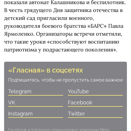
показали автомат Калашникова и беспилотник.
В честь грядущего Дня защитника отечества в
детский сад пригласили военного,
руководителя боевого братства «БАРС» Павла
Ярмоленко. Организаторы встречи отметили,
что такие уроки «способствуют воспитанию
патриотизма у подрастающего поколения».
«Гласная» в соцсетях
Подпишитесь, чтобы не пропустить самое важное
Telegram
YouTube
VK
Facebook
Instagram
Twitter
Facebook и Instagram принадлежат компании Meta,