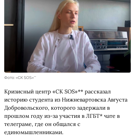
Фото: «СК SOS»**
Кризисный центр «СК SOS»** рассказал
историю студента из Нижневартовска Августа
Добровольского, которого задержали в
прошлом году из-за участия в ЛГБТ* чате в
телеграме, где он общался с
единомышленниками.