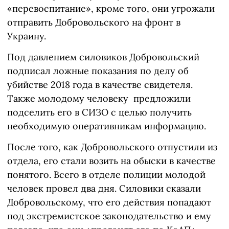
«перевоспитание», кроме того, они угрожали
отправить Добровольского на фронт в
Украину.
Под давлением силовиков Добровольский
подписал ложные показания по делу об
убийстве 2018 года в качестве свидетеля.
Также молодому человеку предложили
подселить его в СИЗО с целью получить
необходимую оперативникам информацию.
После того, как Добровольского отпустили из
отдела, его стали возить на обыски в качестве
понятого. Всего в отделе полиции молодой
человек провел два дня. Силовики сказали
Добровольскому, что его действия попадают
под экстремистское законодательство и ему