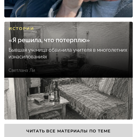
ИСТОРИИ
«Я решила, что потерплю»
Бывшая ученица обвинила учителя в многолетних
изнасилованиях
Светлана Ли
ЧИТАТЬ ВСЕ МАТЕРИАЛЫ ПО ТЕМЕ