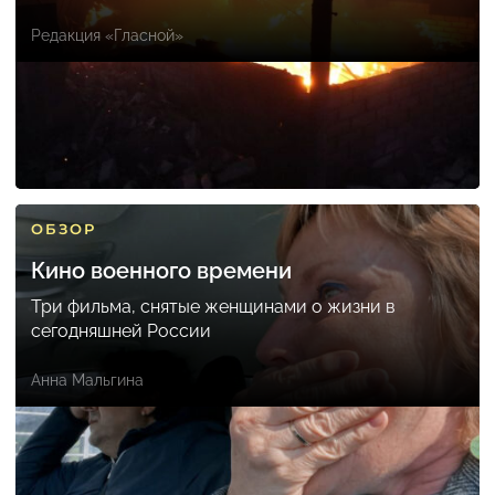
Редакция «Гласной»
ОБЗОР
Кино военного времени
Три фильма, снятые женщинами о жизни в
сегодняшней России
Анна Мальгина