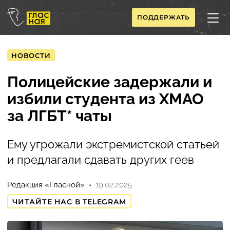
ПОДДЕРЖАТЬ
НОВОСТИ
Полицейские задержали и
избили студента из ХМАО
за ЛГБТ* чаты
Ему угрожали экстремистской статьей
и предлагали сдавать других геев
Редакция «Гласной»
19.02.2025
ЧИТАЙТЕ НАС В TELEGRAM