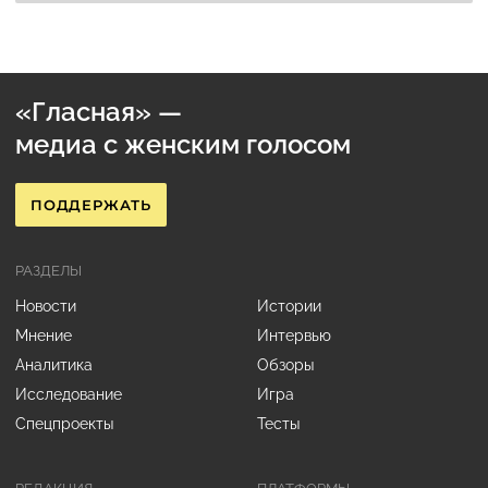
«Гласная» —
медиа с женским голосом
ПОДДЕРЖАТЬ
РАЗДЕЛЫ
Новости
Истории
Мнение
Интервью
Аналитика
Обзоры
Исследование
Игра
Спецпроекты
Тесты