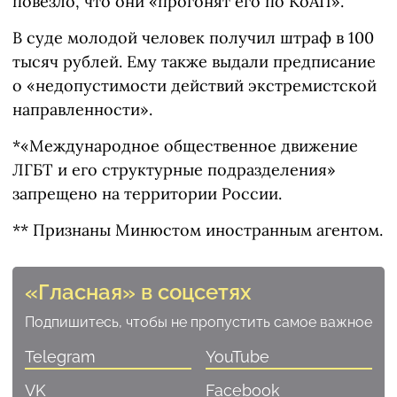
повезло, что они «прогонят его по КоАП».
В суде молодой человек получил штраф в 100
тысяч рублей. Ему также выдали предписание
о «недопустимости действий экстремистской
направленности».
*«Международное общественное движение
ЛГБТ и его структурные подразделения»
запрещено на территории России.
** Признаны Минюстом иностранным агентом.
«Гласная» в соцсетях
Подпишитесь, чтобы не пропустить самое важное
Telegram
YouTube
VK
Facebook