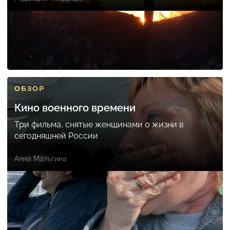
ОБЗОР
Кино военного времени
Три фильма, снятые женщинами о жизни в
сегодняшней России
Анна Мальгина