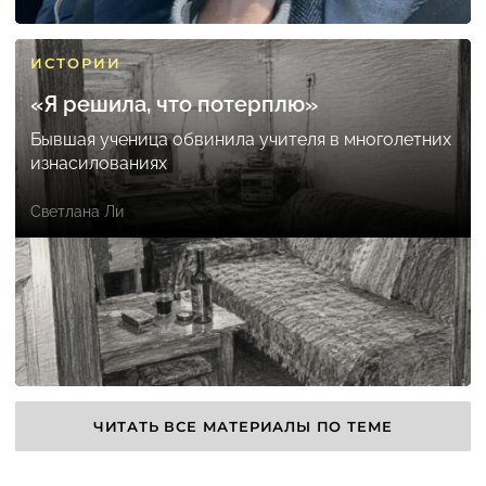
ИСТОРИИ
«Я решила, что потерплю»
Бывшая ученица обвинила учителя в многолетних
изнасилованиях
Светлана Ли
ЧИТАТЬ ВСЕ МАТЕРИАЛЫ ПО ТЕМЕ