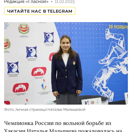
Редакция «Гласной»
11.02.2025
ЧИТАЙТЕ НАС В TELEGRAM
Фото: личная страница Натальи Малышевой
Чемпионка России по вольной борьбе из
Хакасии Наталья Малышева пожаловалась на