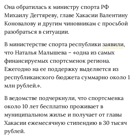
Она обратилась к министру спорта РФ
Михаилу Дегтяреву, главе Хакасии Валентину
Коновалову и другим чиновникам с просьбой
разобраться в ситуации.
В министерстве спорта республики
заявили
,
что Наталья Малышева – «одна из самых
финансируемых спортсменок региона.
Ежегодно на ее поддержку выделяется из
республиканского бюджета суммарно около 1
млн рублей.».
В ведомстве подчеркнули, что спортсменка
около 10 лет бесплатно проживает в
муниципальном жилье и получает от главы
Хакасии ежемесячную стипендию в 30 тысяч
рублей.