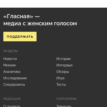
«Гласная» —
медиа с женским голосом
ПОДДЕРЖАТЬ
РАЗДЕЛЫ
Новости
Истории
Мнение
Интервью
Аналитика
Обзоры
Исследование
Игра
Спецпроекты
Тесты
РЕДАКЦИЯ
ПЛАТФОРМЫ
О проекте
Telegram