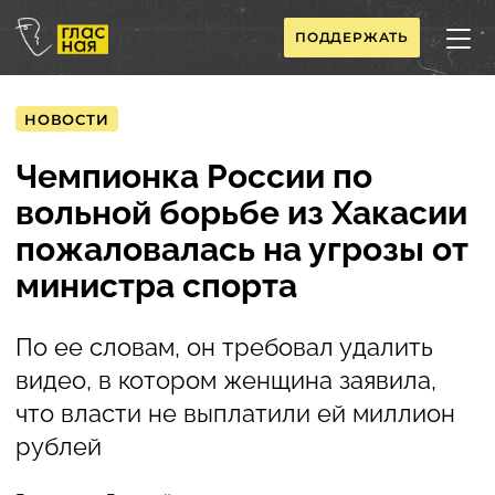
ПОДДЕРЖАТЬ
НОВОСТИ
Чемпионка России по
вольной борьбе из Хакасии
пожаловалась на угрозы от
министра спорта
По ее словам, он требовал удалить
видео, в котором женщина заявила,
что власти не выплатили ей миллион
рублей