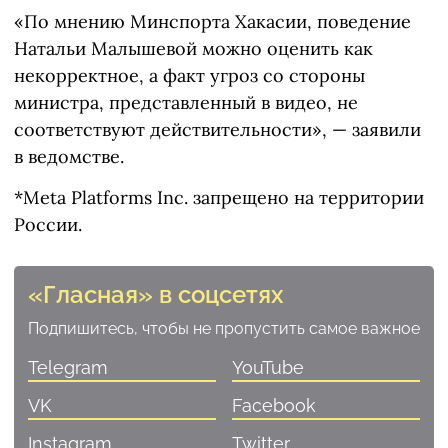
«По мнению Минспорта Хакасии, поведение
Натальи Малышевой можно оценить как
некорректное, а факт угроз со стороны
министра, представленный в видео, не
соответствуют действительности», — заявили
в ведомстве.
*Meta Platforms Inc. запрещено на территории
России.
«Гласная» в соцсетях
Подпишитесь, чтобы не пропустить самое важное
Telegram
YouTube
VK
Facebook
Instagram
Twitter