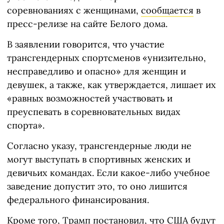
соревнованиях с женщинами,
сообщается
в
пресс-релизе на сайте Белого дома.
В заявлении говорится, что участие
трансгендерных спортсменов «унизительно,
несправедливо и опасно» для женщин и
девушек, а также, как утверждается, лишает их
«равных возможностей участвовать и
преуспевать в соревновательных видах
спорта».
Согласно указу, трансгендерные люди не
могут выступать в спортивных женских и
девичьих командах. Если какое-либо учебное
заведение допустит это, то оно лишится
федерального финансирования.
Кроме того, Трамп постановил, что США будут