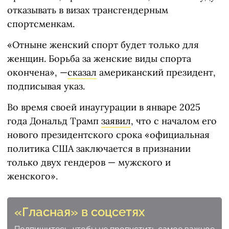
отказывать в визах трансгендерным
спортсменкам.
«Отныне женский спорт будет только для
женщин. Борьба за женские виды спорта
окончена», —
сказал
американский президент,
подписывая указ.
Во время своей инаугурации в январе 2025
года Дональд Трамп
заявил
, что с началом его
нового президентского срока «официальная
политика США заключается в признании
только двух гендеров — мужского и
женского».
«Гласная» в соцсетях