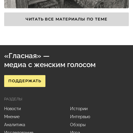
ЧИТАТЬ ВСЕ МАТЕРИАЛЫ ПО ТЕМЕ
«Гласная» —
медиа с женским голосом
ПОДДЕРЖАТЬ
РАЗДЕЛЫ
Новости
Истории
Мнение
Интервью
Аналитика
Обзоры
Исследование
Игра