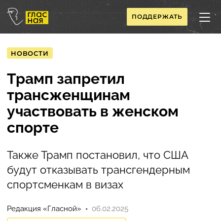
ПОДДЕРЖАТЬ
НОВОСТИ
Трамп запретил
трансженщинам
участвовать в женском
спорте
Также Трамп постановил, что США
будут отказывать трансгендерным
спортсменкам в визах
Редакция «Гласной»
06.02.2025