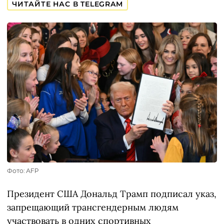
ЧИТАЙТЕ НАС В TELEGRAM
Фото: AFP
Президент США Дональд Трамп подписал указ,
запрещающий трансгендерным людям
участвовать в одних спортивных