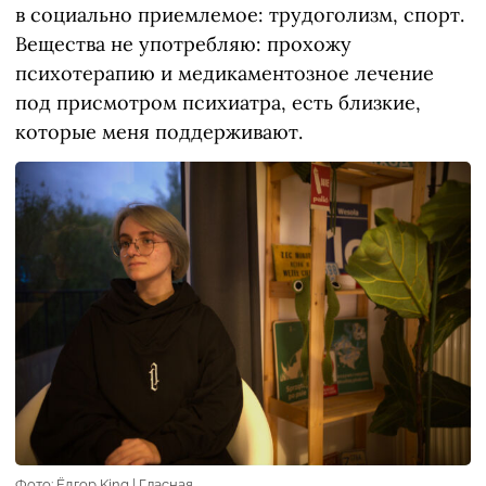
в социально приемлемое: трудоголизм, спорт.
Вещества не употребляю: прохожу
психотерапию и медикаментозное лечение
под присмотром психиатра, есть близкие,
которые меня поддерживают.
Фото: Ёдгор King | Гласная