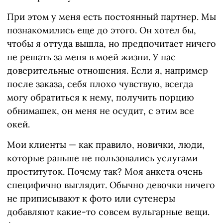
При этом у меня есть постоянный партнер. Мы
познакомились еще до этого. Он хотел бы,
чтобы я оттуда вышла, но предпочитает ничего
не решать за меня в моей жизни. У нас
доверительные отношения. Если я, например
после заказа, себя плохо чувствую, всегда
могу обратиться к нему, получить порцию
обнимашек, он меня не осудит, с этим все
окей.
Мои клиенты — как правило, новички, люди,
которые раньше не пользовались услугами
проституток. Почему так? Моя анкета очень
специфично выглядит. Обычно девочки ничего
не приписывают к фото или сутенеры
добавляют какие-то совсем вульгарные вещи.