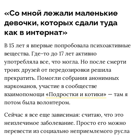
«Со мной лежали маленькие
девочки, которых сдали туда
как в интернат»
В 15 лет я впервые попробовала психоактивные
вещества. Где-то до 17 лет активно
употребляла все, что могла. Но после смерти
троих друзей от передозировки решила
прекратить. Помогли собрания анонимных
наркоманов, участие в сообществе
взаимопомощи
«Подростки и котики»
— там я
потом была волонтером.
Сейчас я все еще зависимая: считаю, что это
неизлечимое заболевание. Просто его можно
перевести из социально неприемлемого русла