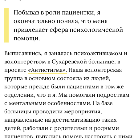
Побывав в роли пациентки, я
окончательно поняла, что меня
привлекает сфера психологической
помощи.
Выписавшись, я занялась психоактивизмом и
волонтерством в Сухаревской больнице, в
проекте
«Антистигма».
Наша волонтерская
группа в основном состояла из людей,
которые прежде были пациентами в том же
отделении, что и я. Мы помогали подросткам
с ментальными особенностями. На базе
больницы проводили мероприятия,
направленные на дестигматизацию таких
детей, работали с родителями и родными
пациентов, пытались помочь настроить с ними