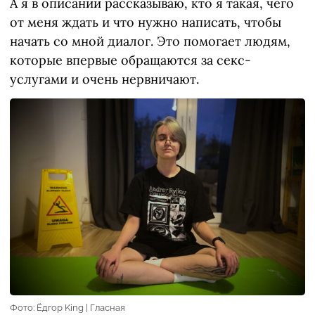
А я в описании рассказываю, кто я такая, чего
от меня ждать и что нужно написать, чтобы
начать со мной диалог. Это помогает людям,
которые впервые обращаются за секс-
услугами и очень нервничают.
Фото: Ёдгор King | Гласная