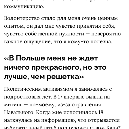
коммуникацию.
Волонтерство стало для меня очень ценным
опытом, он дал мне чувство принятия себя,
чувство собственной нужности — невероятно
важное ощущение, что я кому-то полезна.
«В Польше меня не ждет
ничего прекрасного, но это
лучше, чем решетка»
Политическим активизмом я занималась с
подростковых лет. В 17 впервые вышла на
митинг — по-моему, из-за отравления
Навального. Когда мне исполнилось 18,
наткнулась на информацию, что открывается
избирательный штаб под руководством Каца*.