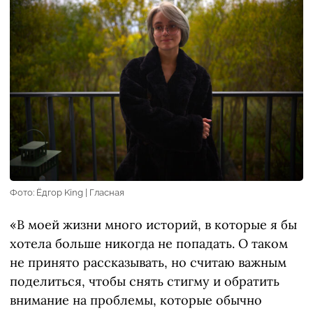
Фото: Ёдгор King | Гласная
«В моей жизни много историй, в которые я бы
хотела больше никогда не попадать. О таком
не принято рассказывать, но считаю важным
поделиться, чтобы снять стигму и обратить
внимание на проблемы, которые обычно