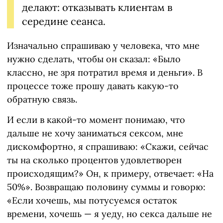
делают: отказывать клиентам в
середине сеанса.
Изначально спрашиваю у человека, что мне
нужно сделать, чтобы он сказал: «Было
классно, не зря потратил время и деньги». В
процессе тоже прошу давать какую-то
обратную связь.
И если в какой-то момент понимаю, что
дальше не хочу заниматься сексом, мне
дискомфортно, я спрашиваю: «Скажи, сейчас
ты на сколько процентов удовлетворен
происходящим?» Он, к примеру, отвечает: «На
50%». Возвращаю половину суммы и говорю:
«Если хочешь, мы потусуемся остаток
времени, хочешь — я уеду, но секса дальше не