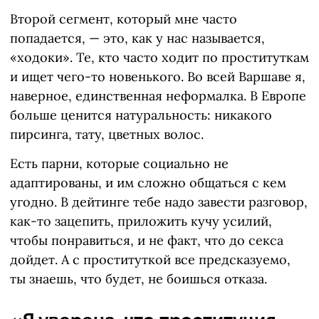
Второй сегмент, который мне часто
попадается, — это, как у нас называется,
«ходоки». Те, кто часто ходит по проституткам
и ищет чего-то новенького. Во всей Варшаве я,
наверное, единственная неформалка. В Европе
больше ценится натуральность: никакого
пирсинга, тату, цветных волос.
Есть парни, которые социально не
адаптированы, и им сложно общаться с кем
угодно. В дейтинге тебе надо завести разговор,
как-то зацепить, приложить кучу усилий,
чтобы понравиться, и не факт, что до секса
дойдет. А с проституткой все предсказуемо,
ты знаешь, что будет, не боишься отказа.