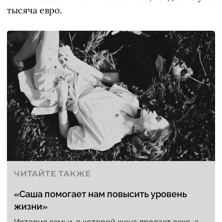
тысяча евро.
ЧИТАЙТЕ ТАКЖЕ
«Саша помогает нам повысить уровень
жизни»