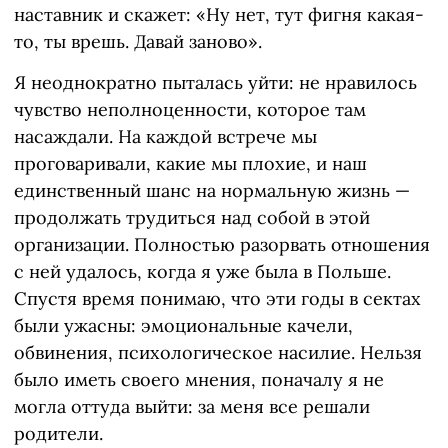
наставник и скажет: «Ну нет, тут фигня какая-
то, ты врешь. Давай заново».
Я неоднократно пыталась уйти: не нравилось
чувство неполноценности, которое там
насаждали. На каждой встрече мы
проговаривали, какие мы плохие, и наш
единственный шанс на нормальную жизнь —
продолжать трудиться над собой в этой
организации. Полностью разорвать отношения
с ней удалось, когда я уже была в Польше.
Спустя время понимаю, что эти годы в сектах
были ужасны: эмоциональные качели,
обвинения, психологическое насилие. Нельзя
было иметь своего мнения, поначалу я не
могла оттуда выйти: за меня все решали
родители.