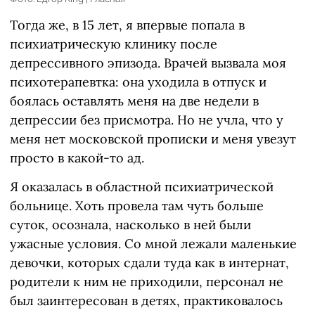
Тогда же, в 15 лет, я впервые попала в
психиатрическую клинику после
депрессивного эпизода. Врачей вызвала моя
психотерапевтка: она уходила в отпуск и
боялась оставлять меня на две недели в
депрессии без присмотра. Но не учла, что у
меня нет московской прописки и меня увезут
просто в какой-то ад.
Я оказалась в областной психиатрической
больнице. Хоть провела там чуть больше
суток, осознала, насколько в ней были
ужасные условия. Со мной лежали маленькие
девочки, которых сдали туда как в интернат,
родители к ним не приходили, персонал не
был заинтересован в детях, практиковалось