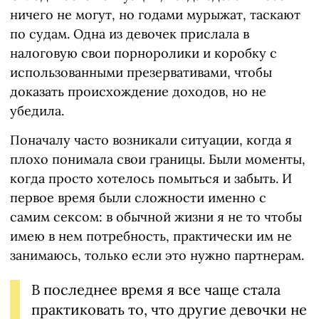
ничего не могут, но годами мурыжат, таскают
по судам. Одна из девочек прислала в
налоговую свои порноролики и коробку с
использованными презервативами, чтобы
доказать происхождение доходов, но не
убедила.
Поначалу часто возникали ситуации, когда я
плохо понимала свои границы. Были моменты,
когда просто хотелось помыться и забыть. И
первое время были сложности именно с
самим сексом: в обычной жизни я не то чтобы
имею в нем потребность, практически им не
занимаюсь, только если это нужно партнерам.
В последнее время я все чаще стала
практиковать то, что другие девочки не