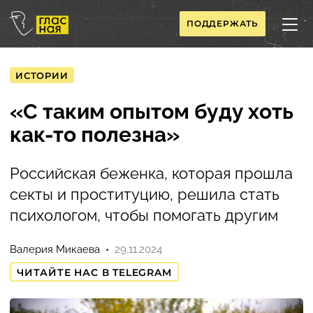
ПОДДЕРЖАТЬ
ИСТОРИИ
«С таким опытом буду хоть
как-то полезна»
Российская беженка, которая прошла
секты и проституцию, решила стать
психологом, чтобы помогать другим
Валерия Микаева
29.11.2024
ЧИТАЙТЕ НАС В TELEGRAM