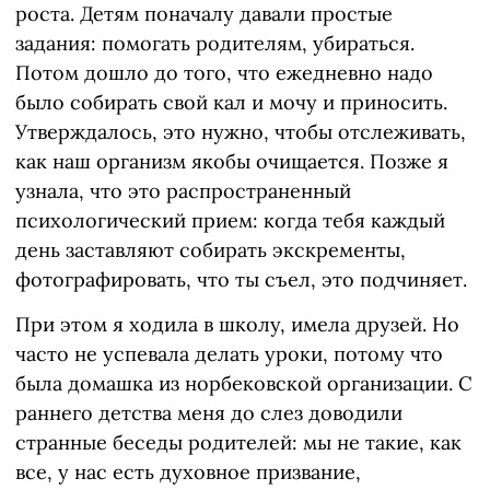
роста. Детям поначалу давали простые
задания: помогать родителям, убираться.
Потом дошло до того, что ежедневно надо
было собирать свой кал и мочу и приносить.
Утверждалось, это нужно, чтобы отслеживать,
как наш организм якобы очищается. Позже я
узнала, что это распространенный
психологический прием: когда тебя каждый
день заставляют собирать экскременты,
фотографировать, что ты съел, это подчиняет.
При этом я ходила в школу, имела друзей. Но
часто не успевала делать уроки, потому что
была домашка из норбековской организации. С
раннего детства меня до слез доводили
странные беседы родителей: мы не такие, как
все, у нас есть духовное призвание,