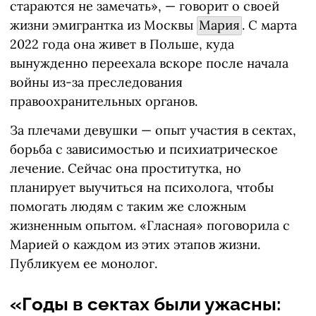
стараются не замечать», — говорит о своей
жизни эмигрантка из Москвы
Мария
. С марта
2022 года она живет в Польше, куда
вынужденно переехала вскоре после начала
войны из-за преследования
правоохранительных органов.
За плечами девушки — опыт участия в сектах,
борьба с зависимостью и психиатрическое
лечение. Сейчас она проститутка, но
планирует выучиться на психолога, чтобы
помогать людям с таким же сложным
жизненным опытом. «Гласная» поговорила с
Марией о каждом из этих этапов жизни.
Публикуем ее монолог.
«Годы в сектах были ужасны: