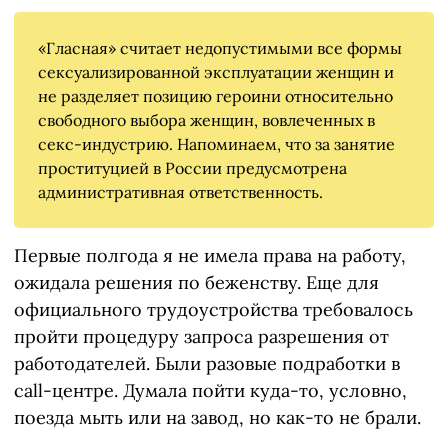
«Гласная» считает недопустимыми все формы
сексуализированной эксплуатации женщин и
не разделяет позицию героини относительно
свободного выбора женщин, вовлеченных в
секс-индустрию. Напоминаем, что за занятие
проституцией в России предусмотрена
административная ответственность.
Первые полгода я не имела права на работу,
ожидала решения по беженству. Еще для
официального трудоустройства требовалось
пройти процедуру запроса разрешения от
работодателей. Были разовые подработки в
call-центре. Думала пойти куда-то, условно,
поезда мыть или на завод, но как-то не брали.