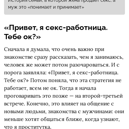
История семьи, в которой жена продает секс, а
муж это «понимает и принимает»
«Привет, я секс-работница.
Тебе ок?»
Сначала я думала, что очень важно при
знакомстве сразу рассказать, чем я занимаюсь,
человек же может потом разочароваться. И с
порога заявляла: «Привет, я секс-работница.
Тебе ок?» Потом поняла, что эта стратегия не
работает, всем не ок. Тогда я начала
проговаривать это позже — на второй-третьей
встрече. Конечно, это влияет на общение с
новыми людьми, знакомства с мужчинами: они
меньше хотят общаться ближе, когда узнают,
что я проститутка.