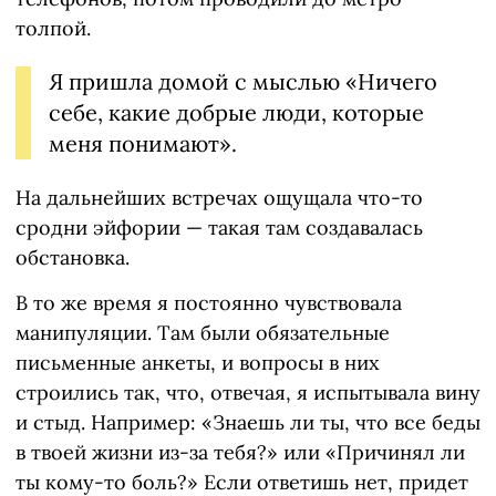
толпой.
Я пришла домой с мыслью «Ничего
себе, какие добрые люди, которые
меня понимают».
На дальнейших встречах ощущала что-то
сродни эйфории — такая там создавалась
обстановка.
В то же время я постоянно чувствовала
манипуляции. Там были обязательные
письменные анкеты, и вопросы в них
строились так, что, отвечая, я испытывала вину
и стыд. Например: «Знаешь ли ты, что все беды
в твоей жизни из-за тебя?» или «Причинял ли
ты кому-то боль?» Если ответишь нет, придет