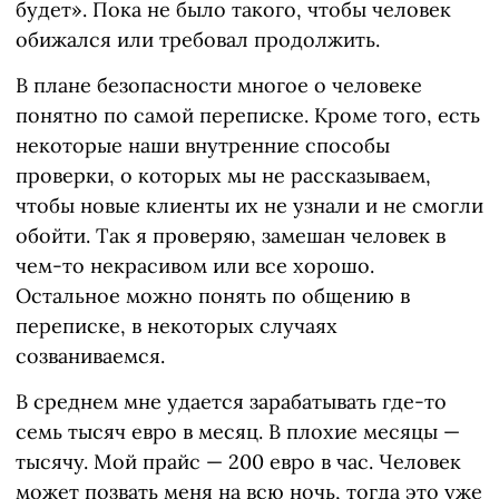
будет». Пока не было такого, чтобы человек
обижался или требовал продолжить.
В плане безопасности многое о человеке
понятно по самой переписке. Кроме того, есть
некоторые наши внутренние способы
проверки, о которых мы не рассказываем,
чтобы новые клиенты их не узнали и не смогли
обойти. Так я проверяю, замешан человек в
чем-то некрасивом или все хорошо.
Остальное можно понять по общению в
переписке, в некоторых случаях
созваниваемся.
В среднем мне удается зарабатывать где-то
семь тысяч евро в месяц. В плохие месяцы —
тысячу. Мой прайс — 200 евро в час. Человек
может позвать меня на всю ночь, тогда это уже