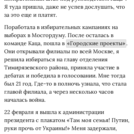
Я туда пришла, даже не успев дослушать, что
за это еще и платят.
Поработала в избирательных кампаниях на
выборах в Мосгордуму. После осталась в
команде Каца, пошла в
«Городские проекты»
.
Они открывали филиалы по всей Москве, я
решила избираться на главу отделения
Тимирязевского района, приняла участие в
дебатах и победила в голосовании. Мне тогда
был 21 год. Где-то в полночь узнала, что стала
главой филиала, а через несколько часов
началась война.
22 февраля я вышла к администрации
президента с плакатом «Там моя семья! Путин,
руки прочь от Украины!» Меня задержали,