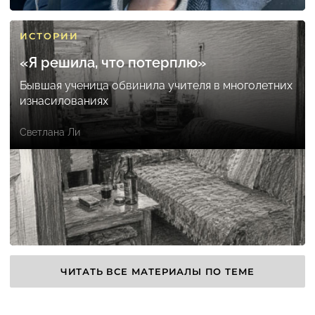
ИСТОРИИ
«Я решила, что потерплю»
Бывшая ученица обвинила учителя в многолетних
изнасилованиях
Светлана Ли
ЧИТАТЬ ВСЕ МАТЕРИАЛЫ ПО ТЕМЕ