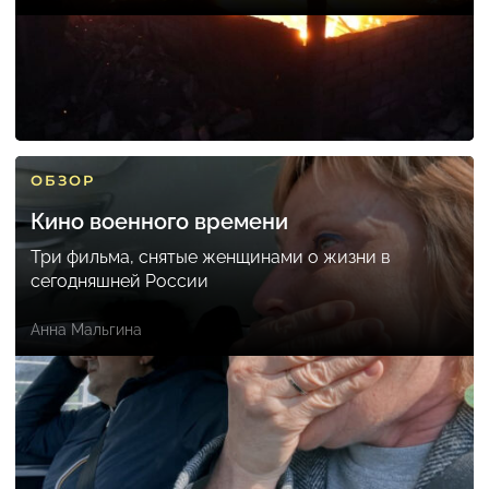
ОБЗОР
Кино военного времени
Три фильма, снятые женщинами о жизни в
сегодняшней России
Анна Мальгина