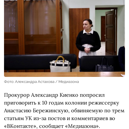
Фото: Александра Астахова / Медиазона
Прокурор Александр Киенко попросил
приговорить к 10 годам колонии режиссерку
Анастасию Бережинскую, обвиняемую по трем
статьям УК из-за постов и комментариев во
«ВКонтакте»,
сообщает
«Медиазона».