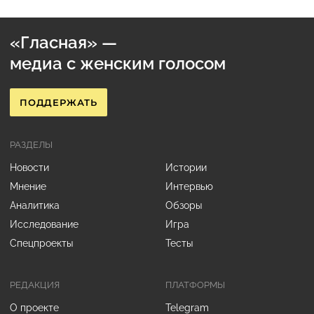
«Гласная» —
медиа с женским голосом
ПОДДЕРЖАТЬ
РАЗДЕЛЫ
Новости
Истории
Мнение
Интервью
Аналитика
Обзоры
Исследование
Игра
Спецпроекты
Тесты
РЕДАКЦИЯ
ПЛАТФОРМЫ
О проекте
Telegram