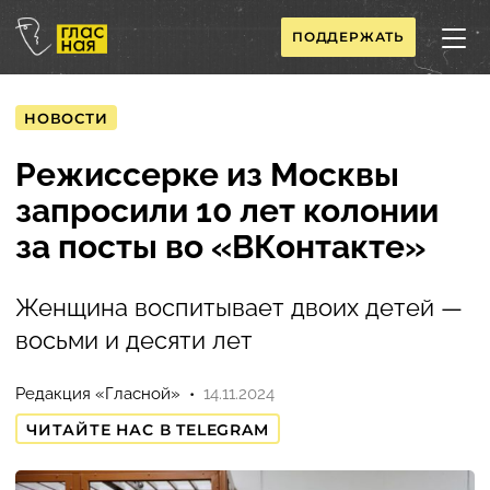
ПОДДЕРЖАТЬ
НОВОСТИ
Режиссерке из Москвы
запросили 10 лет колонии
за посты во «ВКонтакте»
Женщина воспитывает двоих детей —
восьми и десяти лет
Редакция «Гласной»
14.11.2024
ЧИТАЙТЕ НАС В TELEGRAM