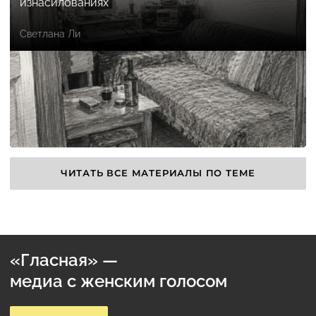
изнасилованиях
Светлана Ли
ЧИТАТЬ ВСЕ МАТЕРИАЛЫ ПО ТЕМЕ
«Гласная» —
медиа с женским голосом