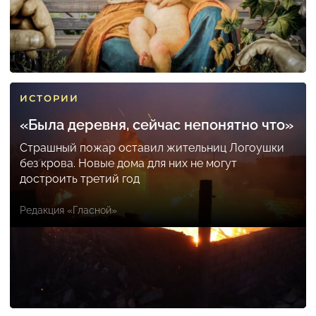
ИСТОРИИ
«Была деревня, сейчас непонятно что»
Страшный пожар оставил жительниц Логоушки
без крова. Новые дома для них не могут
достроить третий год
Редакция «Гласной»