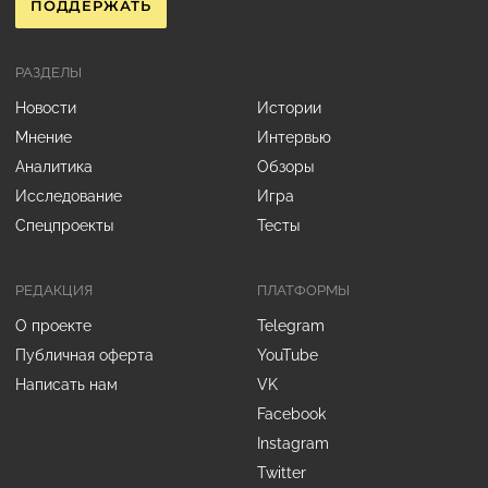
ПОДДЕРЖАТЬ
РАЗДЕЛЫ
Новости
Истории
Мнение
Интервью
Аналитика
Обзоры
Исследование
Игра
Спецпроекты
Тесты
РЕДАКЦИЯ
ПЛАТФОРМЫ
О проекте
Telegram
Публичная оферта
YouTube
Написать нам
VK
Facebook
Instagram
Twitter