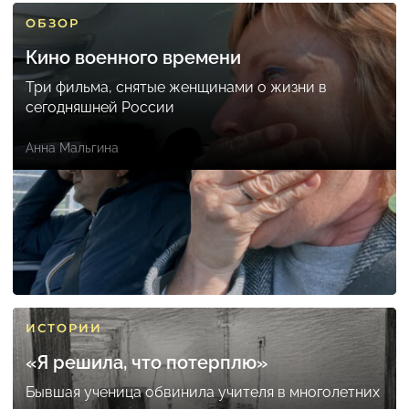
ОБЗОР
Кино военного времени
Три фильма, снятые женщинами о жизни в
сегодняшней России
Анна Мальгина
ИСТОРИИ
«Я решила, что потерплю»
Бывшая ученица обвинила учителя в многолетних