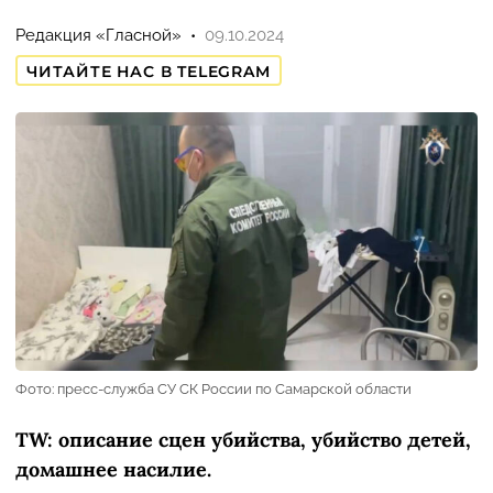
Редакция «Гласной»
09.10.2024
ЧИТАЙТЕ НАС В TELEGRAM
Фото: пресс-служба СУ СК России по Самарской области
TW: описание сцен убийства, убийство детей,
домашнее насилие.