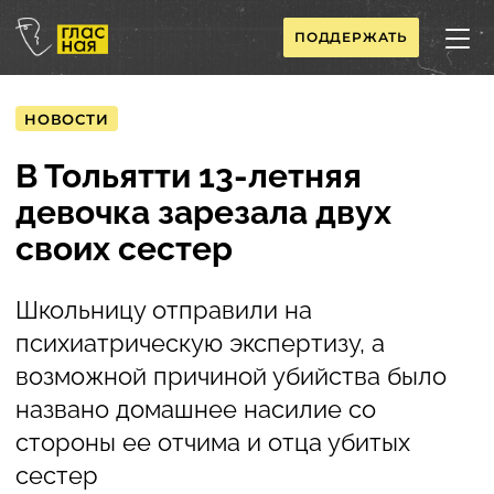
ПОДДЕРЖАТЬ
НОВОСТИ
В Тольятти 13-летняя
девочка зарезала двух
своих сестер
Школьницу отправили на
психиатрическую экспертизу, а
возможной причиной убийства было
названо домашнее насилие со
стороны ее отчима и отца убитых
сестер