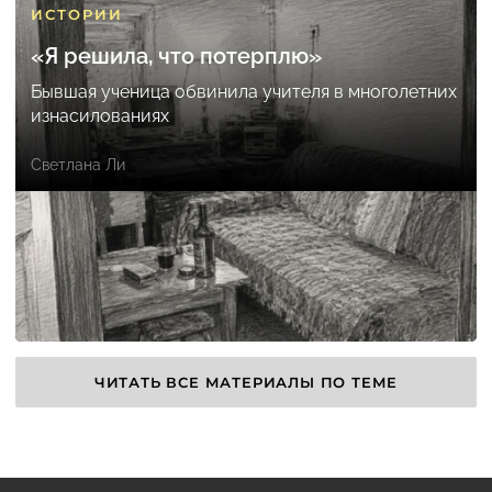
ИСТОРИИ
«Я решила, что потерплю»
Бывшая ученица обвинила учителя в многолетних
изнасилованиях
Светлана Ли
ЧИТАТЬ ВСЕ МАТЕРИАЛЫ ПО ТЕМЕ