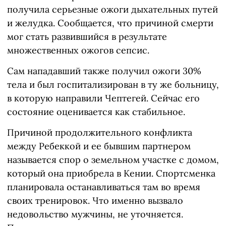
получила серьезные ожоги дыхательных путей
и желудка. Сообщается, что причиной смерти
мог стать развившийся в результате
множественных ожогов сепсис.
Сам нападавший также получил ожоги 30%
тела и был госпитализирован в ту же больницу,
в которую направили Чептегей. Сейчас его
состояние оценивается как стабильное.
Причиной продолжительного конфликта
между Ребеккой и ее бывшим партнером
называется спор о земельном участке с домом,
который она приобрела в Кении. Спортсменка
планировала останавливаться там во время
своих тренировок. Что именно вызвало
недовольство мужчины, не уточняется.