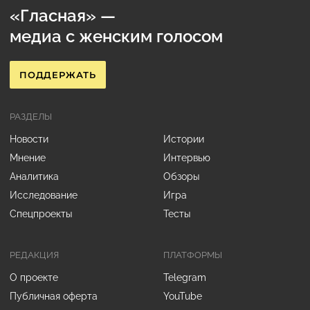
«Гласная» —
медиа с женским голосом
ПОДДЕРЖАТЬ
РАЗДЕЛЫ
Новости
Истории
Мнение
Интервью
Аналитика
Обзоры
Исследование
Игра
Спецпроекты
Тесты
РЕДАКЦИЯ
ПЛАТФОРМЫ
О проекте
Telegram
Публичная оферта
YouTube