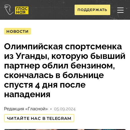
ПОДДЕРЖАТЬ
НОВОСТИ
Олимпийская спортсменка
из Уганды, которую бывший
партнер облил бензином,
скончалась в больнице
спустя 4 дня после
нападения
Редакция «Гласной»
05.09.2024
ЧИТАЙТЕ НАС В TELEGRAM