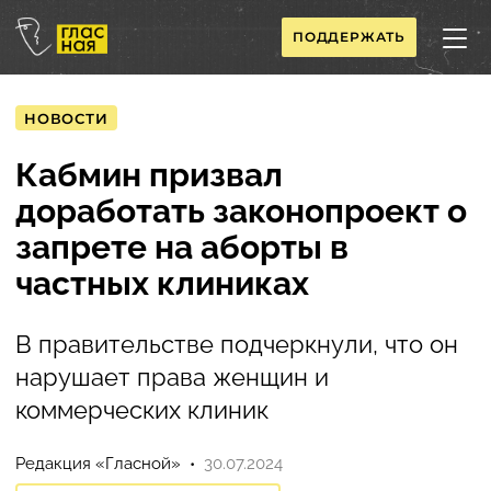
ПОДДЕРЖАТЬ
НОВОСТИ
Кабмин призвал
доработать законопроект о
запрете на аборты в
частных клиниках
В правительстве подчеркнули, что он
нарушает права женщин и
коммерческих клиник
Редакция «Гласной»
30.07.2024