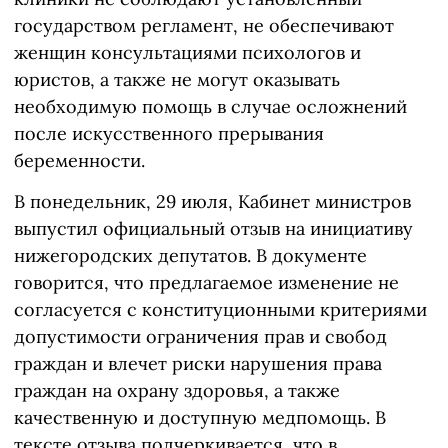
государством регламент, не обеспечивают
женщин консультациями психологов и
юристов, а также не могут оказывать
необходимую помощь в случае осложнений
после искусственного прерывания
беременности.
В понедельник, 29 июля, Кабинет министров
выпустил официальный отзыв на инициативу
нижегородских депутатов. В документе
говорится, что предлагаемое изменение не
согласуется с конституционными критериями
допустимости ограничения прав и свобод
граждан и влечет риски нарушения права
граждан на охрану здоровья, а также
качественную и доступную медпомощь. В
тексте отзыва подчеркивается, что в