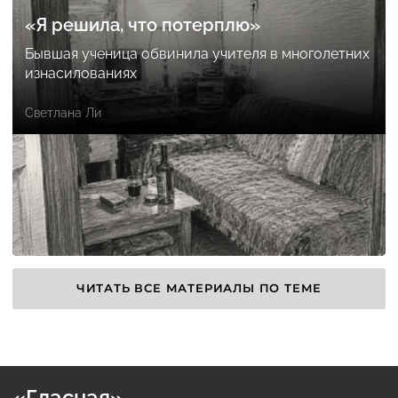
«Я решила, что потерплю»
Бывшая ученица обвинила учителя в многолетних
изнасилованиях
Светлана Ли
ЧИТАТЬ ВСЕ МАТЕРИАЛЫ ПО ТЕМЕ
«Гласная» —