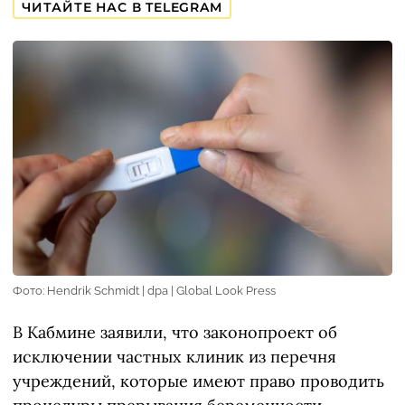
ЧИТАЙТЕ НАС В TELEGRAM
Фото: Hendrik Schmidt | dpa | Global Look Press
В Кабмине заявили, что законопроект об
исключении частных клиник из перечня
учреждений, которые имеют право проводить