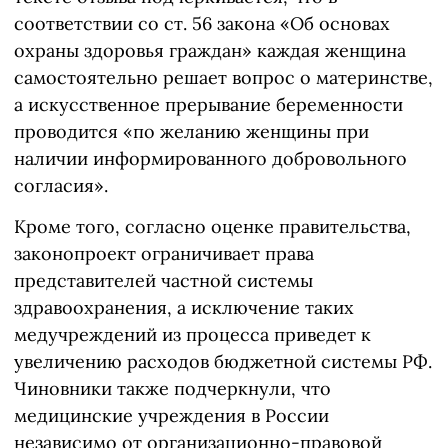
соответствии со ст. 56 закона «Об основах
охраны здоровья граждан» каждая женщина
самостоятельно решает вопрос о материнстве,
а искусственное прерывание беременности
проводится «по желанию женщины при
наличии информированного добровольного
согласия».
Кроме того, согласно оценке правительства,
законопроект ограничивает права
представителей частной системы
здравоохранения, а исключение таких
медучреждений из процесса приведет к
увеличению расходов бюджетной системы РФ.
Чиновники также подчеркнули, что
медицинские учреждения в России
независимо от организационно-правовой