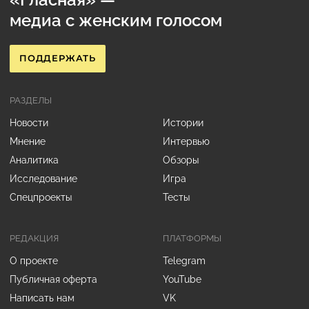
медиа с женским голосом
ПОДДЕРЖАТЬ
РАЗДЕЛЫ
Новости
Истории
Мнение
Интервью
Аналитика
Обзоры
Исследование
Игра
Спецпроекты
Тесты
РЕДАКЦИЯ
ПЛАТФОРМЫ
О проекте
Telegram
Публичная оферта
YouTube
Написать нам
VK