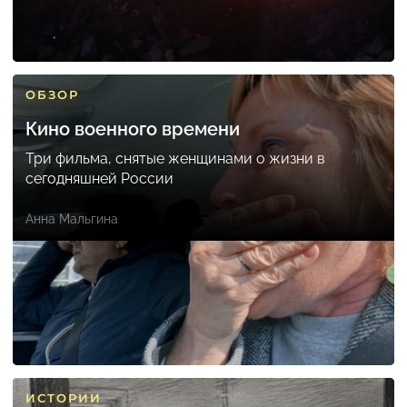
ОБЗОР
Кино военного времени
Три фильма, снятые женщинами о жизни в
сегодняшней России
Анна Мальгина
ИСТОРИИ