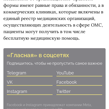
формы имеют равные права и обязанности, а в
коммерческих клиниках, которые включены в
единый реестр медицинских организаций,
осуществляющих деятельность в сфере ОМС,
пациенты могут получить в том числе
бесплатную медицинскую помощь.
«Гласная» в соцсетях
Подпишитесь, чтобы не пропустить самое важное
Telegram
YouTube
VK
Facebook
Instagram
Twitter
Facebook и Instagram принадлежат компании Meta,