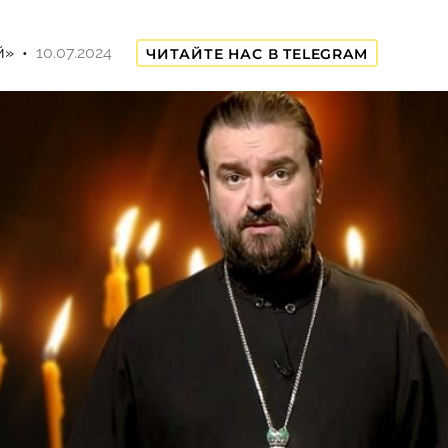
й»
10.07.2024
ЧИТАЙТЕ НАС В TELEGRAM