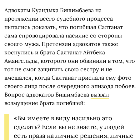
Адвокаты Куандыка Бишимбаева на
протяжении всего судебного процесса
пытались доказать, что погибшая Салтанат
сама спровоцировала насилие со стороны
своего мужа. Претензии адвокатов также
коснулись и брата Салтанат Айтбека
Амангельды, которого они обвинили в том, что
тот не смог защитить свою сестру и не
вмешался, когда Салтанат прислала ему фото
своего лица после очередного эпизода побоев.
Вопрос адвокатов Бишимбаева
вызвал
возмущение брата погибшей:
«Вы имеете в виду насильно это
сделать? Если вы не знаете, у людей
есть права на личные решения, личные