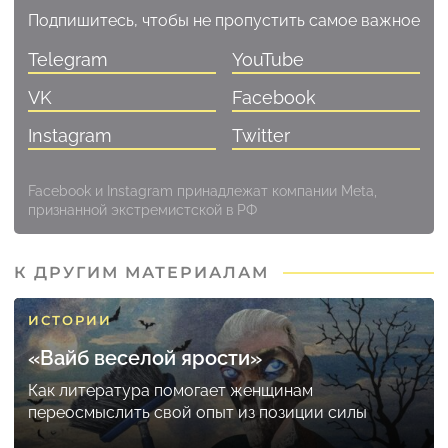
Подпишитесь, чтобы не пропустить самое важное
Telegram
YouTube
VK
Facebook
Instagram
Twitter
Facebook и Instagram принадлежат компании Meta,
признанной экстремистской в РФ
К ДРУГИМ МАТЕРИАЛАМ
ИСТОРИИ
«Вайб веселой ярости»
Как литература помогает женщинам
переосмыслить свой опыт из позиции силы