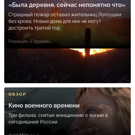
«Была деревня, сейчас непонятно что»
Страшный пожар оставил жительниц Логоушки
без крова. Новые дома для них не могут
достроить третий год
Редакция «Гласной»
ОБЗОР
Кино военного времени
Три фильма, снятые женщинами о жизни в
сегодняшней России