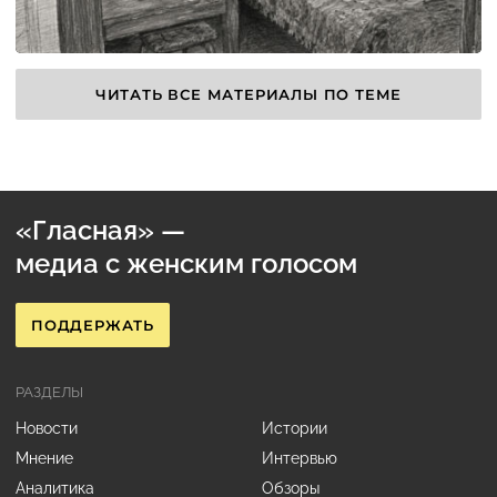
ЧИТАТЬ ВСЕ МАТЕРИАЛЫ ПО ТЕМЕ
«Гласная» —
медиа с женским голосом
ПОДДЕРЖАТЬ
РАЗДЕЛЫ
Новости
Истории
Мнение
Интервью
Аналитика
Обзоры