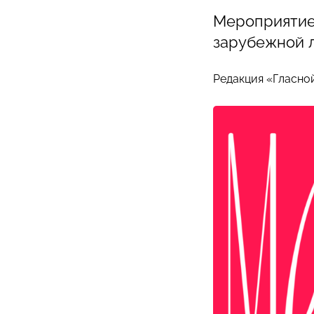
Мероприятие
зарубежной 
Редакция «Гласно