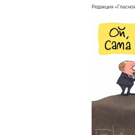
Редакция «Гласно