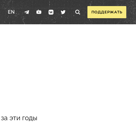
EN
ПОДДЕРЖАТЬ
за эти годы