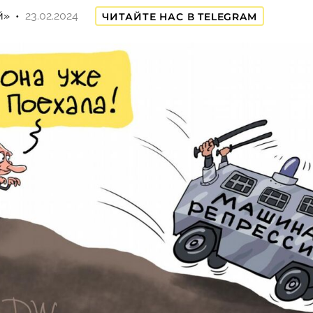
й»
23.02.2024
ЧИТАЙТЕ НАС В TELEGRAM