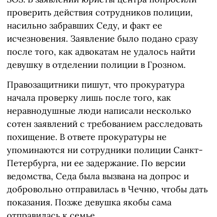
проверить действия сотрудников полиции,
насильно забравших Седу, и факт ее
исчезновения. Заявление было подано сразу
после того, как адвокатам не удалось найти
девушку в отделении полиции в Грозном.
Правозащитники пишут, что прокуратура
начала проверку лишь после того, как
неравнодушные люди написали несколько
сотен заявлений с требованием расследовать
похищение. В ответе прокуратуры не
упоминаются ни сотрудники полиции Санкт-
Петербурга, ни ее задержание. По версии
ведомства, Седа была вызвана на допрос и
добровольно отправилась в Чечню, чтобы дать
показания. Позже девушка якобы сама
отправилась к семье.