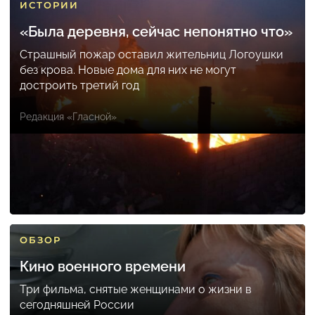
ИСТОРИИ
«Была деревня, сейчас непонятно что»
Страшный пожар оставил жительниц Логоушки
без крова. Новые дома для них не могут
достроить третий год
Редакция «Гласной»
ОБЗОР
Кино военного времени
Три фильма, снятые женщинами о жизни в
сегодняшней России