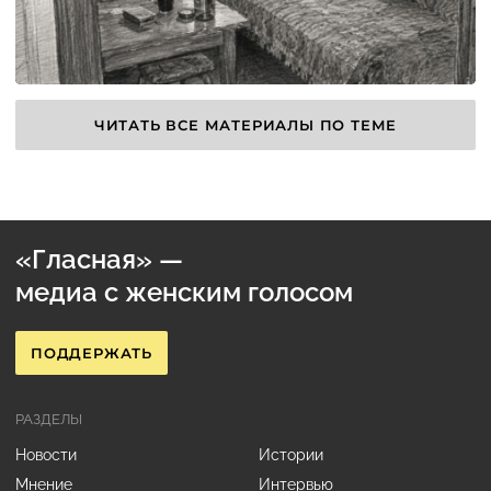
ЧИТАТЬ ВСЕ МАТЕРИАЛЫ ПО ТЕМЕ
«Гласная» —
медиа с женским голосом
ПОДДЕРЖАТЬ
РАЗДЕЛЫ
Новости
Истории
Мнение
Интервью