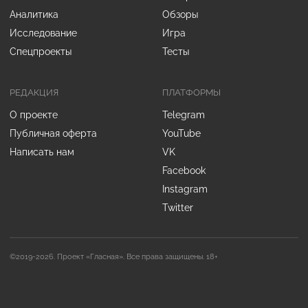
Аналитика
Обзоры
Исследование
Игра
Спецпроекты
Тесты
РЕДАКЦИЯ
ПЛАТФОРМЫ
О проекте
Telegram
Публичная оферта
YouTube
Написать нам
VK
Facebook
Instagram
Twitter
©2019-2026. Проект «Гласная». Все права защищены. 18+