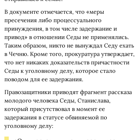
В документе отмечается, что «меры
пресечения либо процессуального
принуждения, в том числе задержание и
привод» в отношении Седы не применялись.
Таким образом, никто не вынуждал Седу ехать
в Чечню. Кроме того, прокуратура утверждает,
что нет никаких доказательств причастности
Седы к уголовному делу, которое стало
поводом для ее задержания.
Правозащитники приводят фрагмент рассказа
молодого человека Седы, Станислава,
который присутствовал в момент ее
задержания в статусе обвиняемой по
уголовному делу: