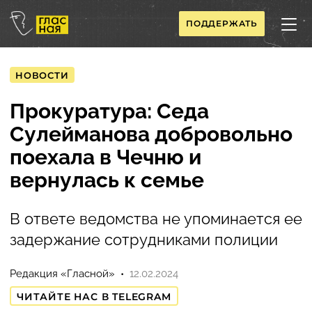
ПОДДЕРЖАТЬ
НОВОСТИ
Прокуратура: Седа
Сулейманова добровольно
поехала в Чечню и
вернулась к семье
В ответе ведомства не упоминается ее
задержание сотрудниками полиции
Редакция «Гласной»
12.02.2024
ЧИТАЙТЕ НАС В TELEGRAM