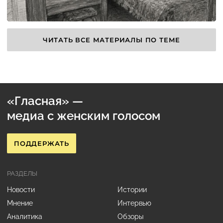
ЧИТАТЬ ВСЕ МАТЕРИАЛЫ ПО ТЕМЕ
«Гласная» —
медиа с женским голосом
ПОДДЕРЖАТЬ
РАЗДЕЛЫ
Новости
Истории
Мнение
Интервью
Аналитика
Обзоры