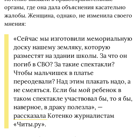
органы, где она дала объяснения касательно
жалобы. Женщина, однако, не изменила своего
мнения:
«Сейчас мы изготовили мемориальную
доску нашему земляку, которую
разместят на здании школы. За что он
погиб в СВО? За такие спектакли?
Чтобы мальчишек в платье
переодевали? Над этим плакать надо, а
не смеяться. Если бы мой ребенок в
таком спектакле участвовал бы, то я бы,
наверное, в драку полезла», —
рассказала
Котенко журналистам
«Читы.ру».