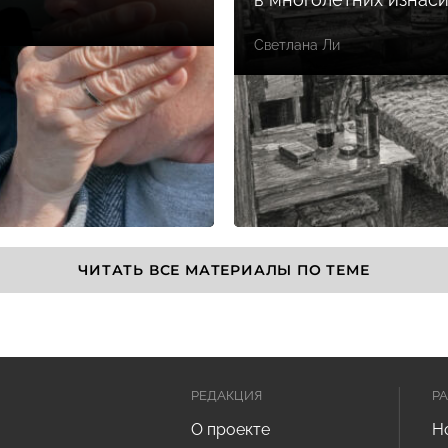
Светлана Ли
ЧИТАТЬ ВСЕ МАТЕРИАЛЫ ПО ТЕМЕ
РЕДАКЦИЯ
Р
О проекте
Н