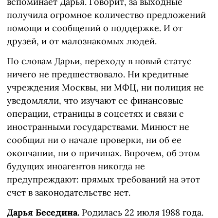
вспоминает Дарья. Говорит, за выходные
получила огромное количество предложений
помощи и сообщений о поддержке. И от
друзей, и от малознакомых людей.
По словам Дарьи, переходу в новый статус
ничего не предшествовало. Ни кредитные
учреждения Москвы, ни МФЦ, ни полиция не
уведомляли, что изучают ее финансовые
операции, страницы в соцсетях и связи с
иностранными государствами. Минюст не
сообщил ни о начале проверки, ни об ее
окончании, ни о причинах. Впрочем, об этом
будущих иноагентов никогда не
предупреждают: прямых требований на этот
счет в законодательстве нет.
Дарья Беседина.
Родилась 22 июля 1988 года.