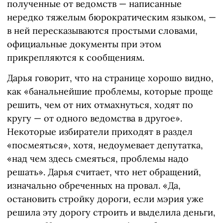
полученные от ведомств — написанные
нередко тяжелым бюрократическим языком, —
в ней пересказываются простыми словами,
официальные документы при этом
прикрепляются к сообщениям.
Дарья говорит, что на странице хорошо видно,
как «банальнейшие проблемы, которые проще
решить, чем от них отмахнуться, ходят по
кругу — от одного ведомства в другое».
Некоторые избиратели приходят в раздел
«посмеяться», хотя, недоумевает депутатка,
«над чем здесь смеяться, проблемы надо
решать». Дарья считает, что нет обращений,
изначально обреченных на провал. «Да,
остановить стройку дороги, если мэрия уже
решила эту дорогу строить и выделила деньги,