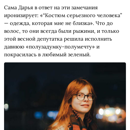
Сама Дарья в ответ на эти замечания
иронизирует: «“Костюм серьезного человека”
— одежда, которая мне не близка». Что до
волос, то они всегда были рыжими, и только
этой весной депутатка решила исполнить
давнюю «полузадумку-полумечту» и
покрасилась в любимый зеленый.