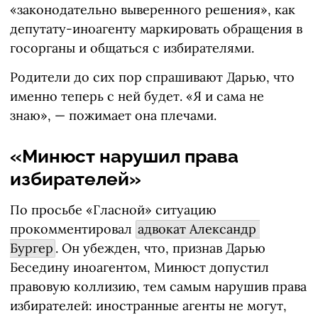
«законодательно выверенного решения», как
депутату-иноагенту маркировать обращения в
госорганы и общаться с избирателями.
Родители до сих пор спрашивают Дарью, что
именно теперь с ней будет. «Я и сама не
знаю», — пожимает она плечами.
«Минюст нарушил права
избирателей»
По просьбе «Гласной» ситуацию
прокомментировал
адвокат Александр 
Бургер
. Он убежден, что, признав Дарью
Беседину иноагентом, Минюст допустил
правовую коллизию, тем самым нарушив права
избирателей: иностранные агенты не могут,