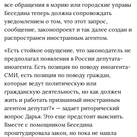
все обращения в мэрию или городские управы
Беседина теперь должна сопровождать
уведомлением о том, что этот запрос,
сообщение, законопроект и так далее создан и
распространен иностранным агентом.
«Есть стойкое ощущение, что законодатель не
предполагал появления в России депутата-
иноагента. Есть позиция по поводу иноагента-
СМИ, есть позиция по поводу граждан,
которые ведут политическую или
гражданскую деятельность, но как должен
жить и работать признанный иностранным
агентом депутат?» — задает риторический
вопрос Дарья. Это еще предстоит выяснить.
Вместе с помощником Беседина
проштудировала закон, но пока не нашла