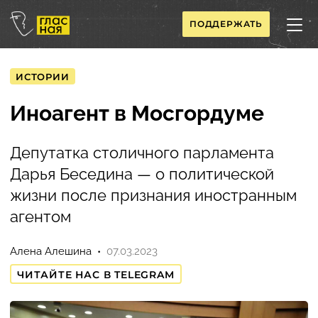
ПОДДЕРЖАТЬ
ИСТОРИИ
Иноагент в Мосгордуме
Депутатка столичного парламента
Дарья Беседина — о политической
жизни после признания иностранным
агентом
Алена Алешина
07.03.2023
ЧИТАЙТЕ НАС В TELEGRAM