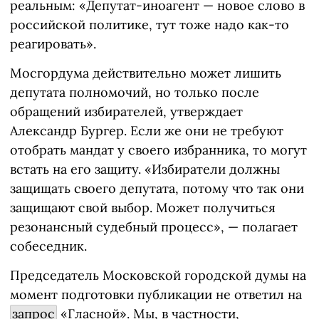
реальным: «Депутат-иноагент — новое слово в
российской политике, тут тоже надо как-то
реагировать».
Мосгордума действительно может лишить
депутата полномочий, но только после
обращений избирателей, утверждает
Александр Бургер. Если же они не требуют
отобрать мандат у своего избранника, то могут
встать на его защиту. «Избиратели должны
защищать своего депутата, потому что так они
защищают свой выбор. Может получиться
резонансный судебный процесс», — полагает
собеседник.
Председатель Московской городской думы на
момент подготовки публикации не ответил на
запрос
«Гласной». Мы, в частности,