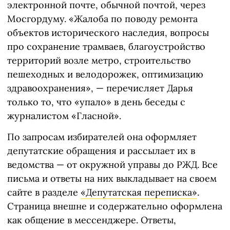
электронной почте, обычной почтой, через
Мосгордуму. «Жалоба по поводу ремонта
объектов исторического наследия, вопросы
про сохранение трамваев, благоустройство
территорий возле метро, строительство
пешеходных и велодорожек, оптимизацию
здравоохранения», — перечисляет Дарья
только то, что «упало» в день беседы с
журналистом «Гласной».
По запросам избирателей она оформляет
депутатские обращения и рассылает их в
ведомства — от окружной управы до РЖД. Все
письма и ответы на них выкладывает на своем
сайте в разделе
«Депутатская переписка»
.
Страница внешне и содержательно оформлена
как общение в мессенджере. Ответы,