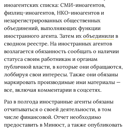
иноагентских списка: СМИ-иноагентов,
физлиц-иноагентов, НКО-иноагентов и
незарегистрированных общественных
объединений, выполняющих функции
иностранного агента. Затем их
объединили
в
сводном реестре. На иностранных агентов
возлагается обязанность сообщать о наличии
статуса своим работникам и органам
публичной власти, в которые они обращаются,
лоббируя свои интересы. Также они обязаны
маркировать производимые ими материалы —
все, включая комментарии в соцсетях.
Раз в полгода иностранные агенты обязаны
отчитываться о своей деятельности, в том
числе финансовой. Отчет необходимо
предоставить в Минюст, а также опубликовать