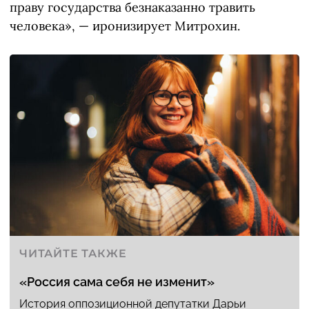
праву государства безнаказанно травить
человека», — иронизирует Митрохин.
ЧИТАЙТЕ ТАКЖЕ
«Россия сама себя не изменит»
История оппозиционной депутатки Дарьи