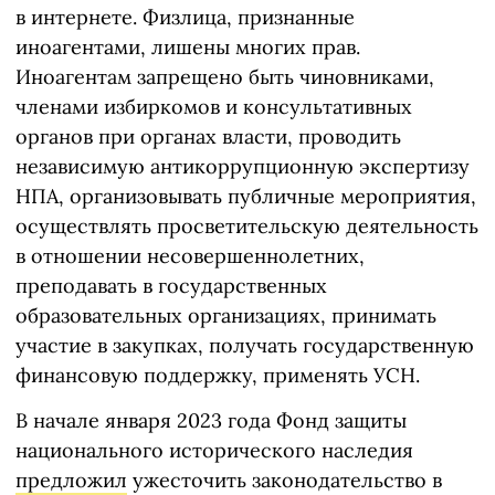
в интернете. Физлица, признанные
иноагентами, лишены многих прав.
Иноагентам запрещено быть чиновниками,
членами избиркомов и консультативных
органов при органах власти, проводить
независимую антикоррупционную экспертизу
НПА, организовывать публичные мероприятия,
осуществлять просветительскую деятельность
в отношении несовершеннолетних,
преподавать в государственных
образовательных организациях, принимать
участие в закупках, получать государственную
финансовую поддержку, применять УСН.
В начале января 2023 года Фонд защиты
национального исторического наследия
предложил
ужесточить законодательство в