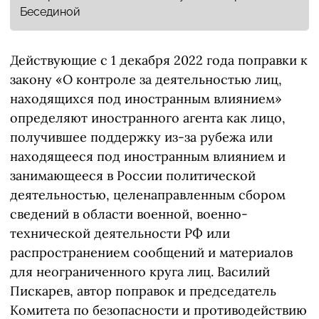
Бесединой
Действующие с 1 декабря 2022 года поправки к
закону «О контроле за деятельностью лиц,
находящихся под иностранным влиянием»
определяют иностранного агента как лицо,
получившее поддержку из-за рубежа или
находящееся под иностранным влиянием и
занимающееся в России политической
деятельностью, целенаправленным сбором
сведений в области военной, военно-
технической деятельности РФ или
распространением сообщений и материалов
для неограниченного круга лиц. Василий
Пискарев, автор поправок и председатель
Комитета по безопасности и противодействию