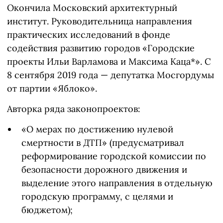
Окончила Московский архитектурный
институт. Руководительница направления
практических исследований в фонде
содействия развитию городов «Городские
проекты Ильи Варламова и Максима Каца*». С
8 сентября 2019 года — депутатка Мосгордумы
от партии «Яблоко».
Авторка ряда законопроектов:
«О мерах по достижению нулевой
смертности в ДТП» (предусматривал
реформирование городской комиссии по
безопасности дорожного движения и
выделение этого направления в отдельную
городскую программу, с целями и
бюджетом);